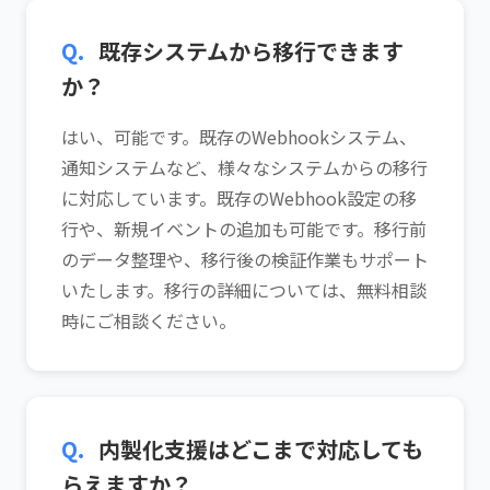
Q.
既存システムから移行できます
か？
はい、可能です。既存のWebhookシステム、
通知システムなど、様々なシステムからの移行
に対応しています。既存のWebhook設定の移
行や、新規イベントの追加も可能です。移行前
のデータ整理や、移行後の検証作業もサポート
いたします。移行の詳細については、無料相談
時にご相談ください。
Q.
内製化支援はどこまで対応しても
らえますか？