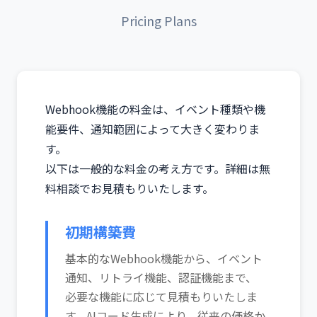
Pricing Plans
Webhook機能の料金は、イベント種類や機
能要件、通知範囲によって大きく変わりま
す。
以下は一般的な料金の考え方です。詳細は無
料相談でお見積もりいたします。
初期構築費
基本的なWebhook機能から、イベント
通知、リトライ機能、認証機能まで、
必要な機能に応じて見積もりいたしま
す。AIコード生成により、従来の価格か