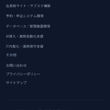
会員制サイト・サブスク構築
予約・申込システム開発
データベース／管理画面開発
AI導入・業務自動化支援
IT内製化・運用保守支援
その他
お問い合わせ
プライバシーポリシー
サイトマップ