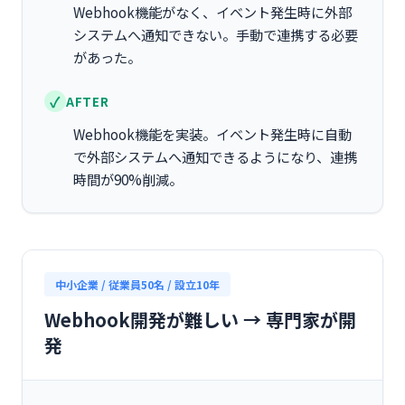
Webhook機能がなく、イベント発生時に外部
システムへ通知できない。手動で連携する必要
があった。
AFTER
Webhook機能を実装。イベント発生時に自動
で外部システムへ通知できるようになり、連携
時間が90%削減。
中小企業 / 従業員50名 / 設立10年
Webhook開発が難しい → 専門家が開
発