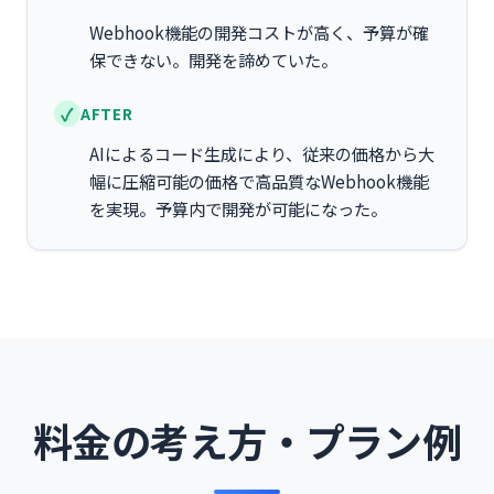
Webhook機能の開発コストが高く、予算が確
保できない。開発を諦めていた。
AFTER
AIによるコード生成により、従来の価格から大
幅に圧縮可能の価格で高品質なWebhook機能
を実現。予算内で開発が可能になった。
料金の考え方・プラン例