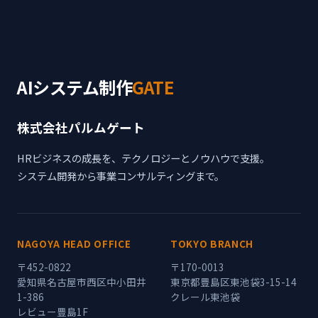
AIシステム制作
GATE
株式会社パルムゲート
HRビジネスの成長を、テクノロジーとノウハウで支援。
システム開発から事業コンサルティングまで。
NAGOYA HEAD OFFICE
TOKYO BRANCH
〒452-0822
〒170-0013
愛知県名古屋市西区中小田井
東京都豊島区東池袋3-15-14
1-386
クレール東池袋
レビュー豊島1F