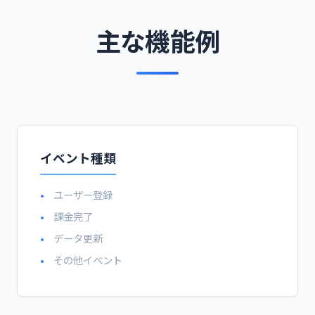
主な機能例
イベント種類
ユーザー登録
課金完了
データ更新
その他イベント