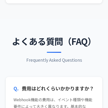
よくある質問（FAQ）
Frequently Asked Questions
Q.
費用はどれくらいかかりますか？
Webhook機能の費用は、イベント種類や機能
要件によって大きく異なります。基本的な