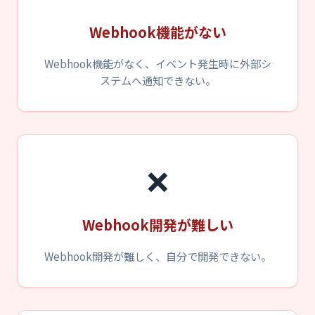
Webhook機能がない
Webhook機能がなく、イベント発生時に外部シ
ステムへ通知できない。
❌
Webhook開発が難しい
Webhook開発が難しく、自分で開発できない。