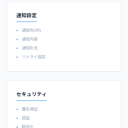
通知設定
通知先URL
通知内容
通知形式
リトライ設定
セキュリティ
署名検証
認証
暗号化