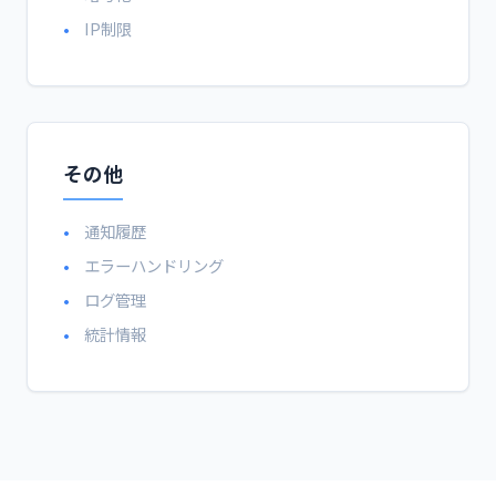
IP制限
その他
通知履歴
エラーハンドリング
ログ管理
統計情報