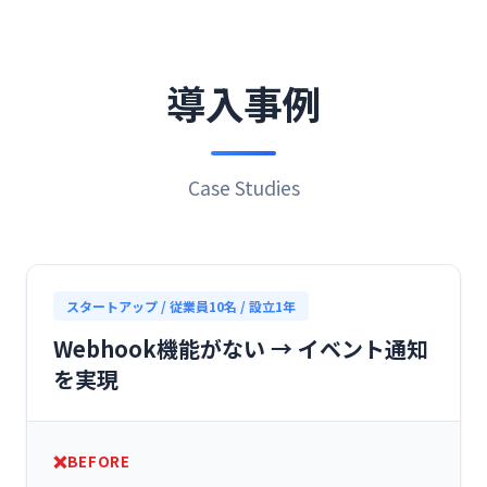
導入事例
Case Studies
スタートアップ / 従業員10名 / 設立1年
Webhook機能がない → イベント通知
を実現
BEFORE