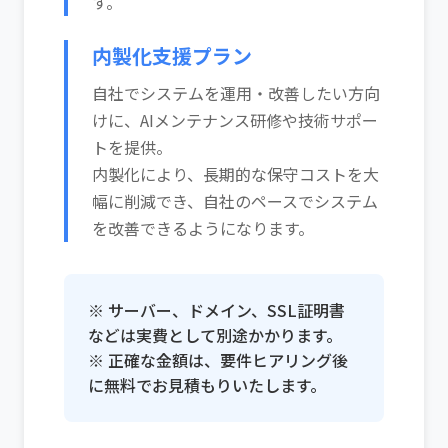
す。
内製化支援プラン
自社でシステムを運用・改善したい方向
けに、AIメンテナンス研修や技術サポー
トを提供。
内製化により、長期的な保守コストを大
幅に削減でき、自社のペースでシステム
を改善できるようになります。
※ サーバー、ドメイン、SSL証明書
などは実費として別途かかります。
※ 正確な金額は、要件ヒアリング後
に無料でお見積もりいたします。