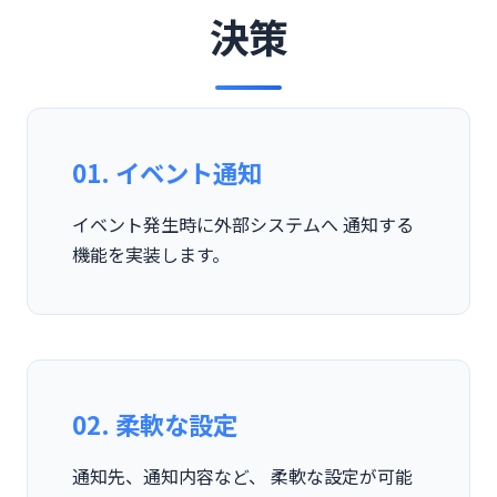
決策
01. イベント通知
イベント発生時に外部システムへ 通知する
機能を実装します。
02. 柔軟な設定
通知先、通知内容など、 柔軟な設定が可能