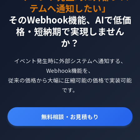
テムへ通知したい」
そのWebhook機能、AIで低価
格・短納期で実現しません
か？
イベント発生時に外部システムへ通知する、
Webhook機能を、
従来の価格から大幅に圧縮可能の価格で実装可能
です。
無料相談・お見積もり