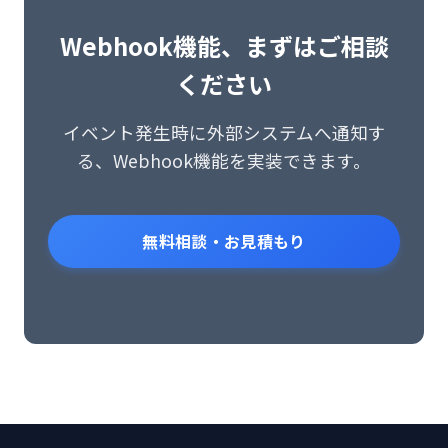
Webhook機能、まずはご相談
ください
イベント発生時に外部システムへ通知す
る、Webhook機能を実装できます。
無料相談・お見積もり