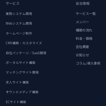
サービス
会社情報
サービス一覧
業務システム開発
メンバー
Webシステム開発
構築の流れ
ホームページ制作
料金・価格
CMS構築・カスタマイズ
会社概要
自社パッケージ／SaaS開発
お知らせ
ポータルサイト構築
コラム/導入事例
マッチングサイト開発
求人サイト構築
オウンドメディア構築
ECサイト構築