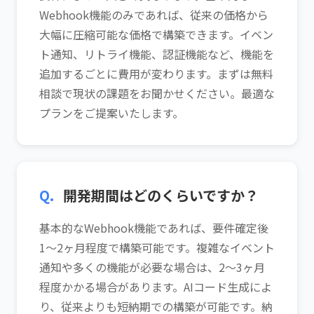
Webhook機能のみであれば、従来の価格から
大幅に圧縮可能な価格で構築できます。イベン
ト通知、リトライ機能、認証機能など、機能を
追加するごとに費用が変わります。まずは無料
相談で現状の課題をお聞かせください。最適な
プランをご提案いたします。
Q.
開発期間はどのくらいですか？
基本的なWebhook機能であれば、要件確定後
1〜2ヶ月程度で構築可能です。複雑なイベント
通知や多くの機能が必要な場合は、2〜3ヶ月
程度かかる場合があります。AIコード生成によ
り、従来よりも短納期での構築が可能です。納