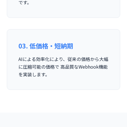
です。
03. 低価格・短納期
AIによる効率化により、従来の価格から大幅
に圧縮可能の価格で 高品質なWebhook機能
を実装します。