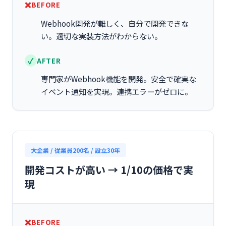
BEFORE
Webhook開発が難しく、自分で開発できな
い。適切な実装方法がわからない。
AFTER
専門家がWebhook機能を開発。安全で確実な
イベント通知を実現。連携エラーがゼロに。
大企業 / 従業員200名 / 設立30年
開発コストが高い → 1/10の価格で実
現
BEFORE