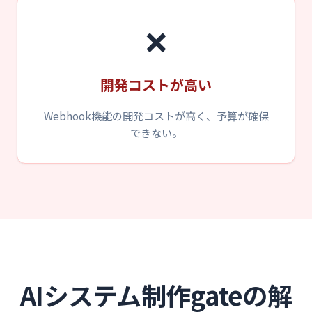
❌
開発コストが高い
Webhook機能の開発コストが高く、予算が確保
できない。
AIシステム制作gateの解