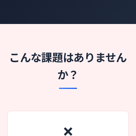
こんな課題はありません
か？
❌