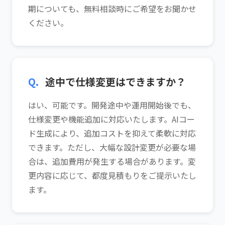
期についても、無料相談時にご希望をお聞かせ
ください。
Q.
途中で仕様変更はできますか？
はい、可能です。開発途中や運用開始後でも、
仕様変更や機能追加に対応いたします。AIコー
ド生成により、追加コストを抑えて柔軟に対応
できます。ただし、大幅な設計変更が必要な場
合は、追加費用が発生する場合があります。変
更内容に応じて、都度見積もりをご提示いたし
ます。