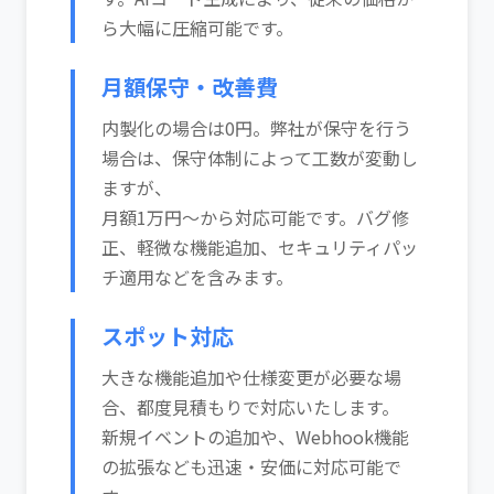
ら大幅に圧縮可能です。
月額保守・改善費
内製化の場合は0円。弊社が保守を行う
場合は、保守体制によって工数が変動し
ますが、
月額1万円～から対応可能です。バグ修
正、軽微な機能追加、セキュリティパッ
チ適用などを含みます。
スポット対応
大きな機能追加や仕様変更が必要な場
合、都度見積もりで対応いたします。
新規イベントの追加や、Webhook機能
の拡張なども迅速・安価に対応可能で