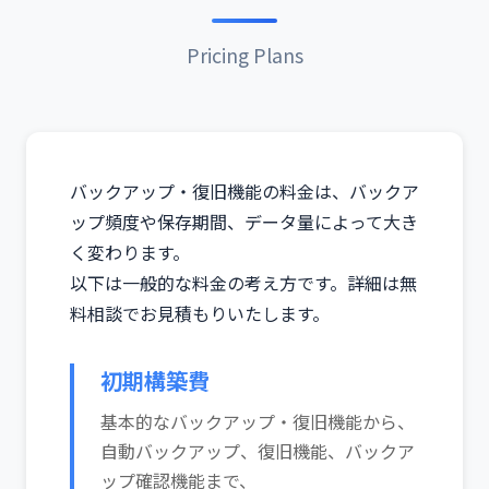
Pricing Plans
バックアップ・復旧機能の料金は、バックア
ップ頻度や保存期間、データ量によって大き
く変わります。
以下は一般的な料金の考え方です。詳細は無
料相談でお見積もりいたします。
初期構築費
基本的なバックアップ・復旧機能から、
自動バックアップ、復旧機能、バックア
ップ確認機能まで、