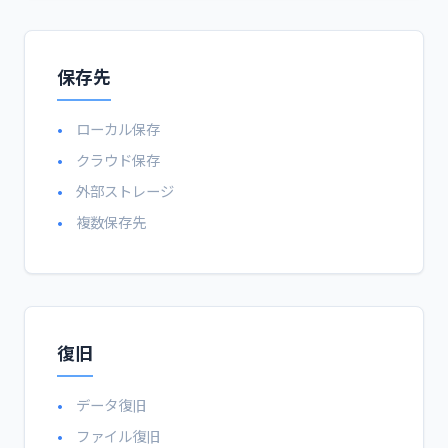
保存先
ローカル保存
クラウド保存
外部ストレージ
複数保存先
復旧
データ復旧
ファイル復旧