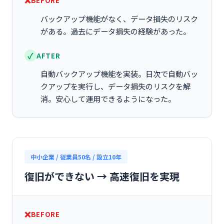
BEFORE
バックアップ機能がなく、データ損失のリスク
がある。過去にデータ損失の経験があった。
AFTER
自動バックアップ機能を実装。日次で自動バッ
クアップを実行し、データ損失のリスクを解
消。安心して運用できるようになった。
中小企業 / 従業員50名 / 設立10年
復旧ができない → 高速復旧を実現
BEFORE