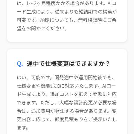
は、1〜2ヶ月程度かかる場合があります。AIコ
ード生成により、従来よりも短納期での構築が
可能です。納期についても、無料相談時にご希
望をお聞かせください。
Q.
途中で仕様変更はできますか？
はい、可能です。開発途中や運用開始後でも、
仕様変更や機能追加に対応いたします。AIコー
ド生成により、追加コストを抑えて柔軟に対応
できます。ただし、大幅な設計変更が必要な場
合は、追加費用が発生する場合があります。変
更内容に応じて、都度見積もりをご提示いたし
ます。