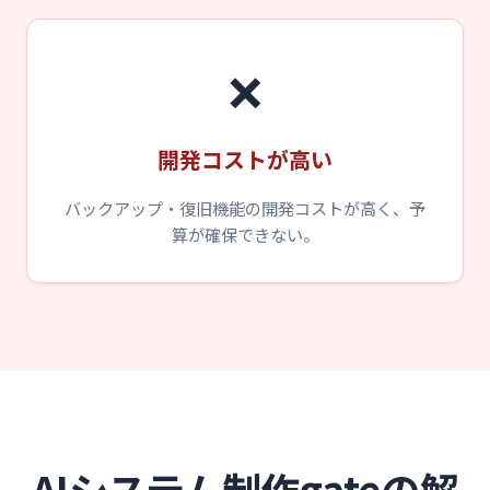
❌
開発コストが高い
バックアップ・復旧機能の開発コストが高く、予
算が確保できない。
AIシステム制作gateの解