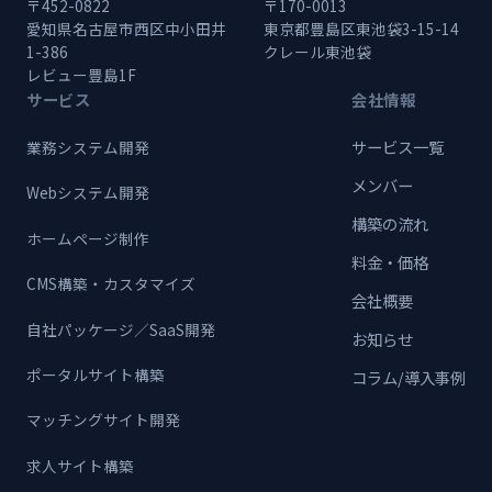
〒452-0822
〒170-0013
愛知県名古屋市西区中小田井
東京都豊島区東池袋3-15-14
1-386
クレール東池袋
レビュー豊島1F
サービス
会社情報
サービス一覧
業務システム開発
メンバー
Webシステム開発
構築の流れ
ホームページ制作
料金・価格
CMS構築・カスタマイズ
会社概要
自社パッケージ／SaaS開発
お知らせ
ポータルサイト構築
コラム/導入事例
マッチングサイト開発
求人サイト構築