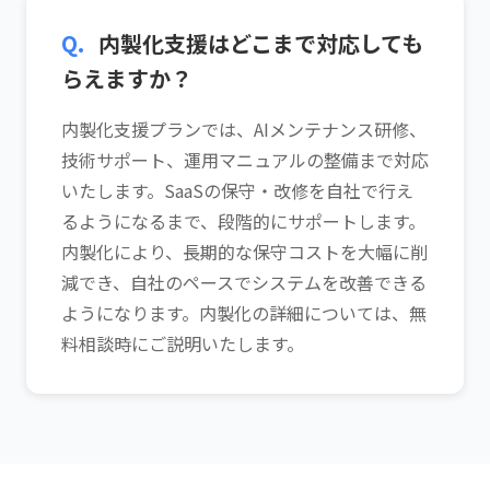
Q.
内製化支援はどこまで対応しても
らえますか？
内製化支援プランでは、AIメンテナンス研修、
技術サポート、運用マニュアルの整備まで対応
いたします。SaaSの保守・改修を自社で行え
るようになるまで、段階的にサポートします。
内製化により、長期的な保守コストを大幅に削
減でき、自社のペースでシステムを改善できる
ようになります。内製化の詳細については、無
料相談時にご説明いたします。