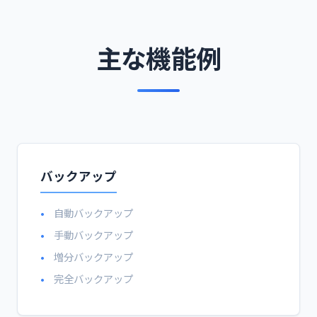
主な機能例
バックアップ
自動バックアップ
手動バックアップ
増分バックアップ
完全バックアップ