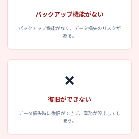
バックアップ機能がない
バックアップ機能がなく、データ損失のリスクが
ある。
❌
復旧ができない
データ損失時に復旧ができず、業務が停止してし
まう。