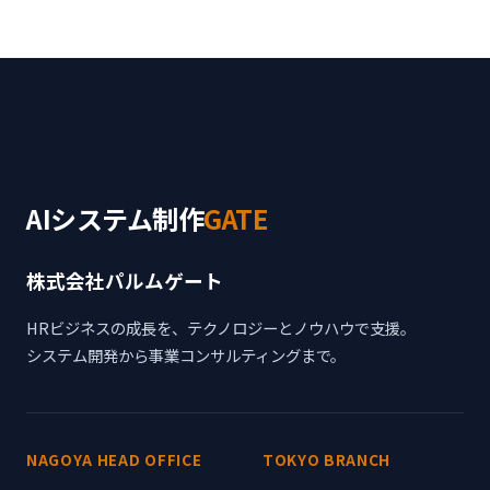
AIシステム制作
GATE
株式会社パルムゲート
HRビジネスの成長を、テクノロジーとノウハウで支援。
システム開発から事業コンサルティングまで。
NAGOYA HEAD OFFICE
TOKYO BRANCH