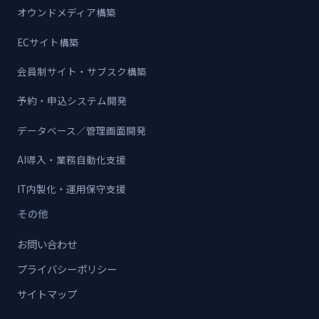
オウンドメディア構築
ECサイト構築
会員制サイト・サブスク構築
予約・申込システム開発
データベース／管理画面開発
AI導入・業務自動化支援
IT内製化・運用保守支援
その他
お問い合わせ
プライバシーポリシー
サイトマップ