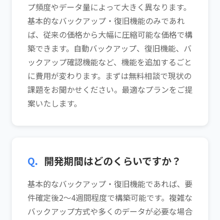
プ頻度やデータ量によって大きく異なります。
基本的なバックアップ・復旧機能のみであれ
ば、従来の価格から大幅に圧縮可能な価格で構
築できます。自動バックアップ、復旧機能、バ
ックアップ確認機能など、機能を追加するごと
に費用が変わります。まずは無料相談で現状の
課題をお聞かせください。最適なプランをご提
案いたします。
Q.
開発期間はどのくらいですか？
基本的なバックアップ・復旧機能であれば、要
件確定後2〜4週間程度で構築可能です。複雑な
バックアップ方式や多くのデータが必要な場合