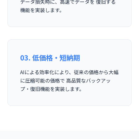
データ損失時に、高速でデータを 復旧する
機能を実装します。
03. 低価格・短納期
AIによる効率化により、従来の価格から大幅
に圧縮可能の価格で 高品質なバックアッ
プ・復旧機能を実装します。