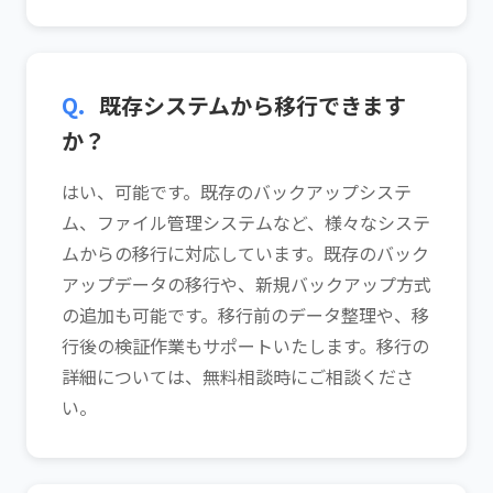
Q.
既存システムから移行できます
か？
はい、可能です。既存のバックアップシステ
ム、ファイル管理システムなど、様々なシステ
ムからの移行に対応しています。既存のバック
アップデータの移行や、新規バックアップ方式
の追加も可能です。移行前のデータ整理や、移
行後の検証作業もサポートいたします。移行の
詳細については、無料相談時にご相談くださ
い。