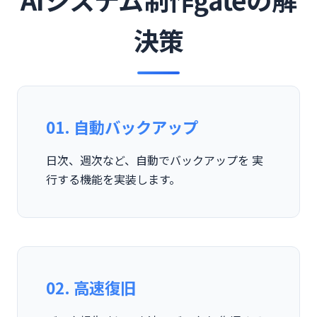
決策
01. 自動バックアップ
日次、週次など、自動でバックアップを 実
行する機能を実装します。
02. 高速復旧