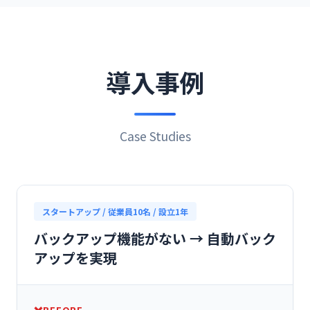
導入事例
Case Studies
スタートアップ / 従業員10名 / 設立1年
バックアップ機能がない → 自動バック
アップを実現