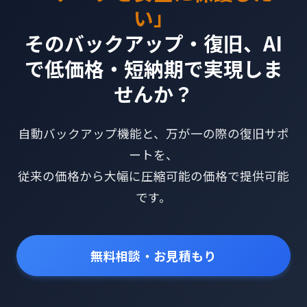
い」
そのバックアップ・復旧、AI
で低価格・短納期で実現しま
せんか？
自動バックアップ機能と、万が一の際の復旧サポ
ートを、
従来の価格から大幅に圧縮可能の価格で提供可能
です。
無料相談・お見積もり