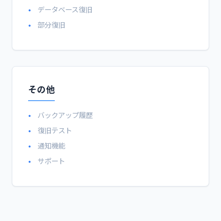
データベース復旧
部分復旧
その他
バックアップ履歴
復旧テスト
通知機能
サポート