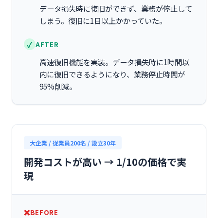
データ損失時に復旧ができず、業務が停止して
しまう。復旧に1日以上かかっていた。
AFTER
高速復旧機能を実装。データ損失時に1時間以
内に復旧できるようになり、業務停止時間が
95%削減。
大企業 / 従業員200名 / 設立30年
開発コストが高い → 1/10の価格で実
現
BEFORE