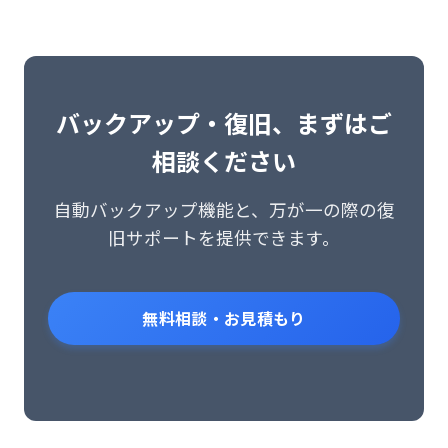
バックアップ・復旧、まずはご
相談ください
自動バックアップ機能と、万が一の際の復
旧サポートを提供できます。
無料相談・お見積もり