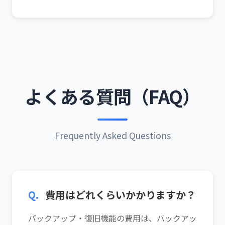
よくある質問（FAQ）
Frequently Asked Questions
Q.
費用はどれくらいかかりますか？
バックアップ・復旧機能の費用は、バックアッ