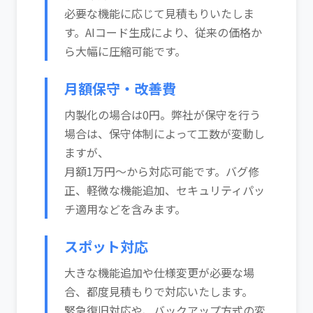
必要な機能に応じて見積もりいたしま
す。AIコード生成により、従来の価格か
ら大幅に圧縮可能です。
月額保守・改善費
内製化の場合は0円。弊社が保守を行う
場合は、保守体制によって工数が変動し
ますが、
月額1万円～から対応可能です。バグ修
正、軽微な機能追加、セキュリティパッ
チ適用などを含みます。
スポット対応
大きな機能追加や仕様変更が必要な場
合、都度見積もりで対応いたします。
緊急復旧対応や、バックアップ方式の変