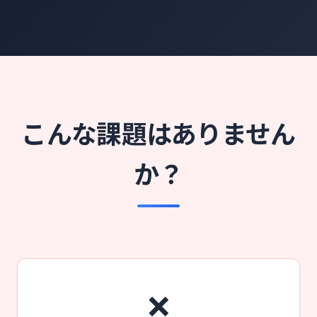
こんな課題はありません
か？
❌