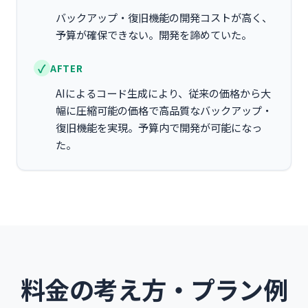
バックアップ・復旧機能の開発コストが高く、
予算が確保できない。開発を諦めていた。
AFTER
AIによるコード生成により、従来の価格から大
幅に圧縮可能の価格で高品質なバックアップ・
復旧機能を実現。予算内で開発が可能になっ
た。
料金の考え方・プラン例