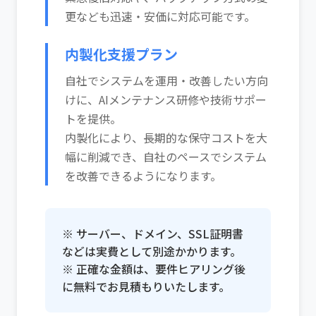
更なども迅速・安価に対応可能です。
内製化支援プラン
自社でシステムを運用・改善したい方向
けに、AIメンテナンス研修や技術サポー
トを提供。
内製化により、長期的な保守コストを大
幅に削減でき、自社のペースでシステム
を改善できるようになります。
※ サーバー、ドメイン、SSL証明書
などは実費として別途かかります。
※ 正確な金額は、要件ヒアリング後
に無料でお見積もりいたします。