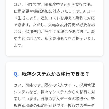
はい、可能です。開発途中や運用開始後でも、
仕様変更や機能追加に対応いたします。AIコー
ド生成により、追加コストを抑えて柔軟に対応
できます。ただし、大幅な設計変更が必要な場
合は、追加費用が発生する場合があります。変
更内容に応じて、都度見積もりをご提示いたし
ます。
Q.
既存システムから移行できる？
はい、可能です。既存の求人サイト、採用管理
システムなど、様々なシステムからの移行に対
応しています。既存の求人データの移行や、新
規検索機能の追加も可能です。移行前のデータ