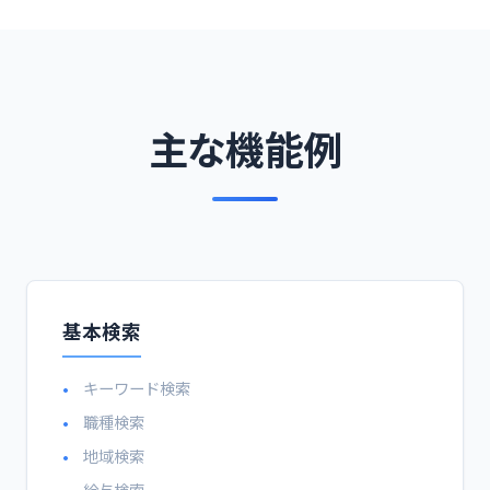
主な機能例
基本検索
キーワード検索
職種検索
地域検索
給与検索