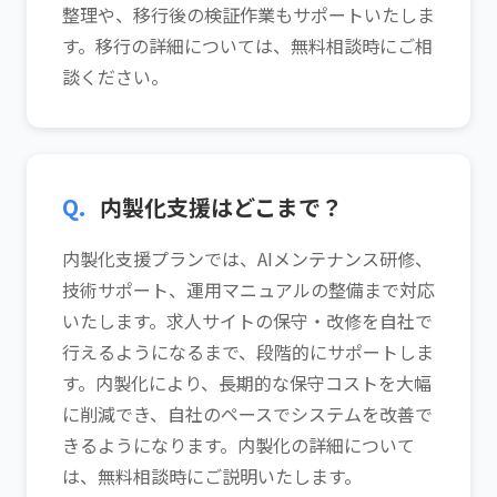
整理や、移行後の検証作業もサポートいたしま
す。移行の詳細については、無料相談時にご相
談ください。
Q.
内製化支援はどこまで？
内製化支援プランでは、AIメンテナンス研修、
技術サポート、運用マニュアルの整備まで対応
いたします。求人サイトの保守・改修を自社で
行えるようになるまで、段階的にサポートしま
す。内製化により、長期的な保守コストを大幅
に削減でき、自社のペースでシステムを改善で
きるようになります。内製化の詳細について
は、無料相談時にご説明いたします。