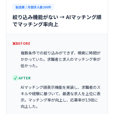
製造業 / 月間求人数200件
絞り込み機能がない → AIマッチング順
でマッチング率向上
BEFORE
複数条件での絞り込みができず、検索に時間が
かかっていた。求職者と求人のマッチング率が
低かった。
AFTER
AIマッチング順表示機能を実装し、求職者のス
キルや経験に基づいて、最適な求人を上位に表
示。マッチング率が向上し、応募率が1.5倍に
向上した。