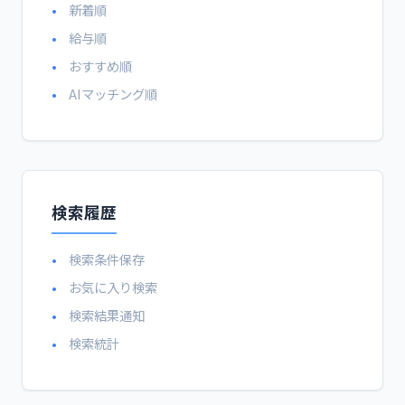
新着順
給与順
おすすめ順
AIマッチング順
検索履歴
検索条件保存
お気に入り検索
検索結果通知
検索統計