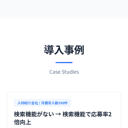
導入事例
Case Studies
人材紹介会社 / 月間求人数500件
検索機能がない → 検索機能で応募率2
倍向上