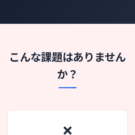
こんな課題はありません
か？
❌