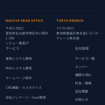
NAGOYA HEAD OFFICE
TOKYO BRANCH
〒452-0822
〒170-0013
愛知県名古屋市西区中小田井
東京都豊島区東池袋3-15-14
1-386
クレール東池袋
レビュー豊島1F
サービス
会社情報
サービス一覧
業務システム開発
メンバー
Webシステム開発
構築の流れ
ホームページ制作
料金・価格
CMS構築・カスタマイズ
会社概要
自社パッケージ／SaaS開発
お知らせ