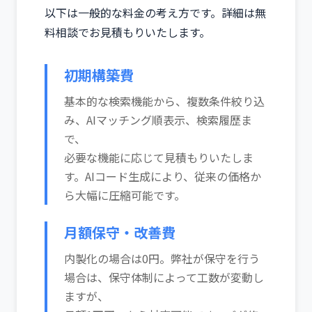
以下は一般的な料金の考え方です。詳細は無
料相談でお見積もりいたします。
初期構築費
基本的な検索機能から、複数条件絞り込
み、AIマッチング順表示、検索履歴ま
で、
必要な機能に応じて見積もりいたしま
す。AIコード生成により、従来の価格か
ら大幅に圧縮可能です。
月額保守・改善費
内製化の場合は0円。弊社が保守を行う
場合は、保守体制によって工数が変動し
ますが、