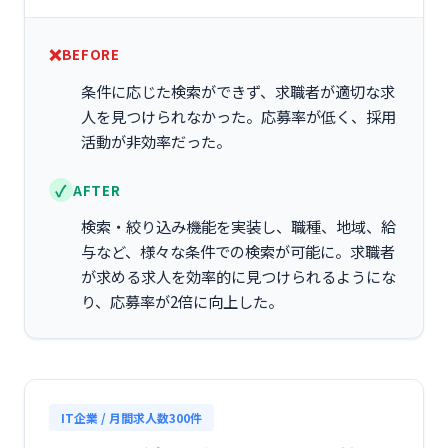
BEFORE
条件に応じた検索ができず、求職者が適切な求
人を見つけられなかった。応募率が低く、採用
活動が非効率だった。
AFTER
検索・絞り込み機能を実装し、職種、地域、給
与など、様々な条件での検索が可能に。求職者
が求める求人を効率的に見つけられるようにな
り、応募率が2倍に向上した。
IT企業 / 月間求人数300件