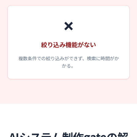
❌
絞り込み機能がない
複数条件での絞り込みができず、検索に時間がか
かる。
AIシステム制作gateの解