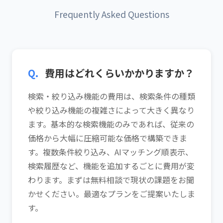
Frequently Asked Questions
Q.
費用はどれくらいかかりますか？
検索・絞り込み機能の費用は、検索条件の種類
や絞り込み機能の複雑さによって大きく異なり
ます。基本的な検索機能のみであれば、従来の
価格から大幅に圧縮可能な価格で構築できま
す。複数条件絞り込み、AIマッチング順表示、
検索履歴など、機能を追加するごとに費用が変
わります。まずは無料相談で現状の課題をお聞
かせください。最適なプランをご提案いたしま
す。