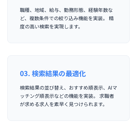
職種、地域、給与、勤務形態、経験年数な
ど、複数条件での絞り込み機能を実装。 精
度の高い検索を実現します。
03. 検索結果の最適化
検索結果の並び替え、おすすめ順表示、AIマ
ッチング順表示などの機能を実装。 求職者
が求める求人を素早く見つけられます。