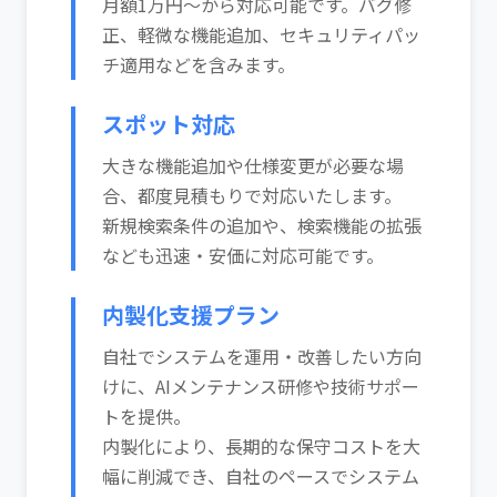
月額1万円～から対応可能です。バグ修
正、軽微な機能追加、セキュリティパッ
チ適用などを含みます。
スポット対応
大きな機能追加や仕様変更が必要な場
合、都度見積もりで対応いたします。
新規検索条件の追加や、検索機能の拡張
なども迅速・安価に対応可能です。
内製化支援プラン
自社でシステムを運用・改善したい方向
けに、AIメンテナンス研修や技術サポー
トを提供。
内製化により、長期的な保守コストを大
幅に削減でき、自社のペースでシステム