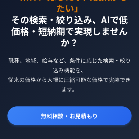
たい」
その検索・絞り込み、AIで低
価格・短納期で実現しません
か？
職種、地域、給与など、条件に応じた検索・絞り
込み機能を、
従来の価格から大幅に圧縮可能な価格で実装でき
ます。
無料相談・お見積もり