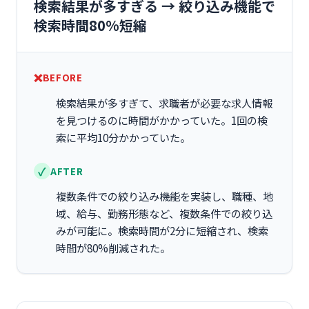
検索結果が多すぎる → 絞り込み機能で
検索時間80%短縮
BEFORE
検索結果が多すぎて、求職者が必要な求人情報
を見つけるのに時間がかかっていた。1回の検
索に平均10分かかっていた。
AFTER
複数条件での絞り込み機能を実装し、職種、地
域、給与、勤務形態など、複数条件での絞り込
みが可能に。検索時間が2分に短縮され、検索
時間が80%削減された。