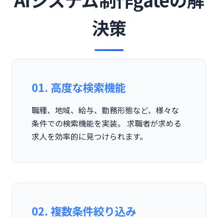
決策
01. 高度な検索機能
職種、地域、給与、勤務形態など、様々な
条件での検索機能を実装。 求職者が求める
求人を効率的に見つけられます。
02. 複数条件絞り込み