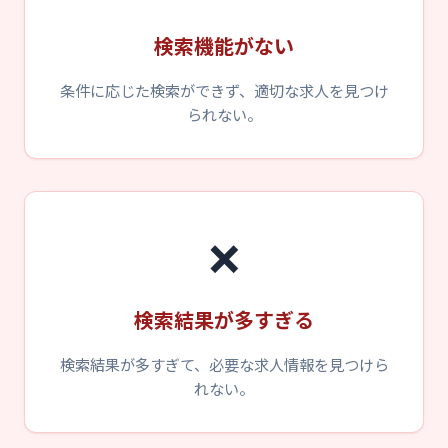
検索機能がない
条件に応じた検索ができず、適切な求人を見つけ
られない。
❌
検索結果が多すぎる
検索結果が多すぎて、必要な求人情報を見つけら
れない。