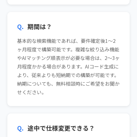
Q.
期間は？
基本的な検索機能であれば、要件確定後1〜2
ヶ月程度で構築可能です。複雑な絞り込み機能
やAIマッチング順表示が必要な場合は、2〜3ヶ
月程度かかる場合があります。AIコード生成に
より、従来よりも短納期での構築が可能です。
納期についても、無料相談時にご希望をお聞か
せください。
Q.
途中で仕様変更できる？