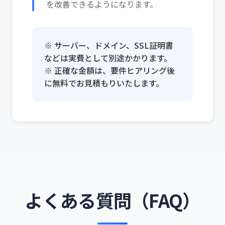
を改善できるようになります。
※ サーバー、ドメイン、SSL証明書
などは実費として別途かかります。
※ 正確な金額は、要件ヒアリング後
に無料でお見積もりいたします。
よくある質問（FAQ）