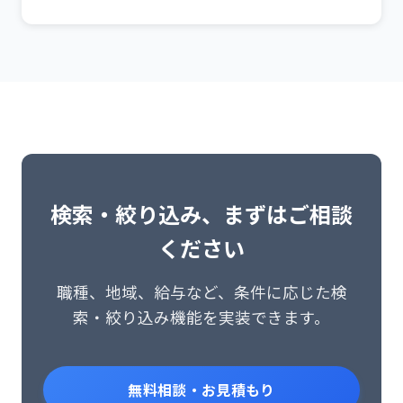
検索・絞り込み、まずはご相談
ください
職種、地域、給与など、条件に応じた検
索・絞り込み機能を実装できます。
無料相談・お見積もり