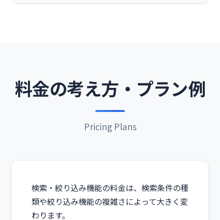
料金の考え方・プラン例
Pricing Plans
検索・絞り込み機能の料金は、検索条件の種
類や絞り込み機能の複雑さによって大きく変
わります。