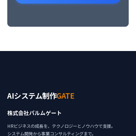
AIシステム制作
GATE
株式会社パルムゲート
HRビジネスの成長を、テクノロジーとノウハウで支援。
システム開発から事業コンサルティングまで。