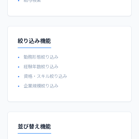
絞り込み機能
勤務形態絞り込み
経験年数絞り込み
資格・スキル絞り込み
企業規模絞り込み
並び替え機能