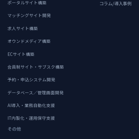
ポータルサイト構築
コラム/導入事例
マッチングサイト開発
求人サイト構築
オウンドメディア構築
ECサイト構築
会員制サイト・サブスク構築
予約・申込システム開発
データベース／管理画面開発
AI導入・業務自動化支援
IT内製化・運用保守支援
その他