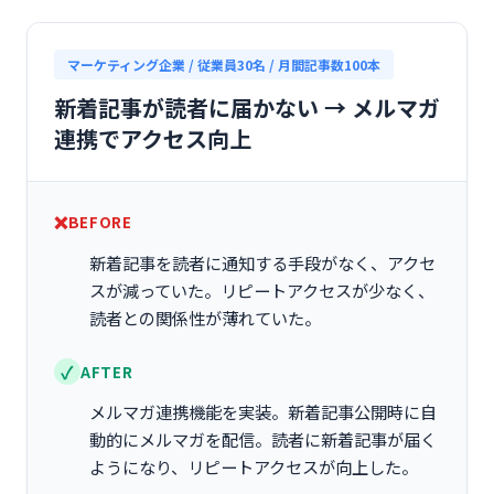
マーケティング企業 / 従業員30名 / 月間記事数100本
新着記事が読者に届かない → メルマガ
連携でアクセス向上
BEFORE
新着記事を読者に通知する手段がなく、アクセ
スが減っていた。リピートアクセスが少なく、
読者との関係性が薄れていた。
AFTER
メルマガ連携機能を実装。新着記事公開時に自
動的にメルマガを配信。読者に新着記事が届く
ようになり、リピートアクセスが向上した。