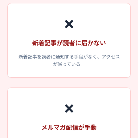
❌
新着記事が読者に届かない
新着記事を読者に通知する手段がなく、アクセス
が減っている。
❌
メルマガ配信が手動