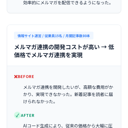
効率的にメルマガを配信できるようになった。
情報サイト運営 / 従業員15名 / 月間記事数80本
メルマガ連携の開発コストが高い → 低
価格でメルマガ連携を実現
BEFORE
メルマガ連携を開発したいが、高額な費用がか
かり、実現できなかった。新着記事を読者に届
けられなかった。
AFTER
AIコード生成により、従来の価格から大幅に圧