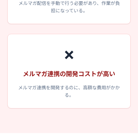
メルマガ配信を手動で行う必要があり、作業が負
担になっている。
❌
メルマガ連携の開発コストが高い
メルマガ連携を開発するのに、高額な費用がかか
る。