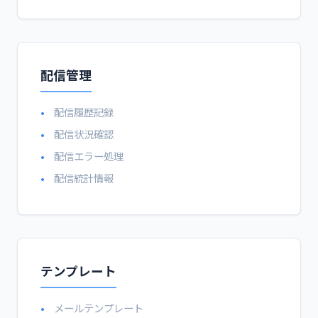
配信管理
配信履歴記録
配信状況確認
配信エラー処理
配信統計情報
テンプレート
メールテンプレート