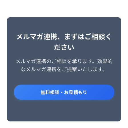
メルマガ連携、まずはご相談く
ださい
メルマガ連携のご相談を承ります。効果的
なメルマガ連携をご提案いたします。
無料相談・お見積もり