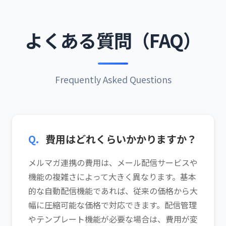
よくある質問（FAQ）
Frequently Asked Questions
Q.
費用はどれくらいかかりますか？
メルマガ連携の費用は、メール配信サービスや
機能の複雑さによって大きく異なります。基本
的な自動配信機能であれば、従来の価格から大
幅に圧縮可能な価格で対応できます。配信管理
やテンプレート機能が必要な場合は、費用が変