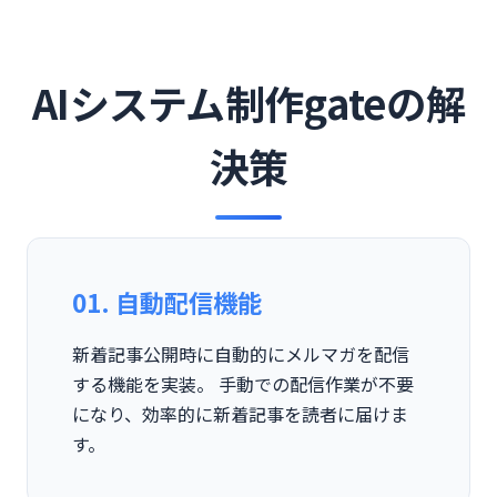
AIシステム制作gateの解
決策
01. 自動配信機能
新着記事公開時に自動的にメルマガを配信
する機能を実装。 手動での配信作業が不要
になり、効率的に新着記事を読者に届けま
す。