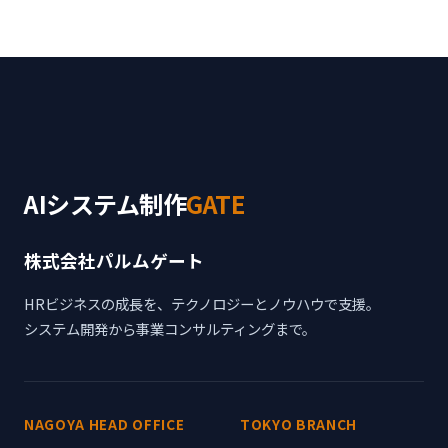
AIシステム制作
GATE
株式会社パルムゲート
HRビジネスの成長を、テクノロジーとノウハウで支援。
システム開発から事業コンサルティングまで。
NAGOYA HEAD OFFICE
TOKYO BRANCH