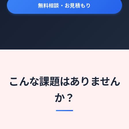
無料相談・お見積もり
こんな課題はありません
か？