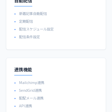
自動配信
新着記事自動配信
定期配信
配信スケジュール設定
配信条件設定
連携機能
Mailchimp連携
SendGrid連携
配配メール連携
API連携