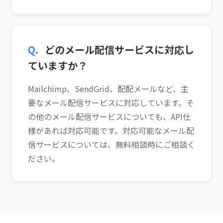
Q.
どのメール配信サービスに対応し
ていますか？
Mailchimp、SendGrid、配配メールなど、主
要なメール配信サービスに対応しています。そ
の他のメール配信サービスについても、API仕
様があれば対応可能です。対応可能なメール配
信サービスについては、無料相談時にご相談く
ださい。