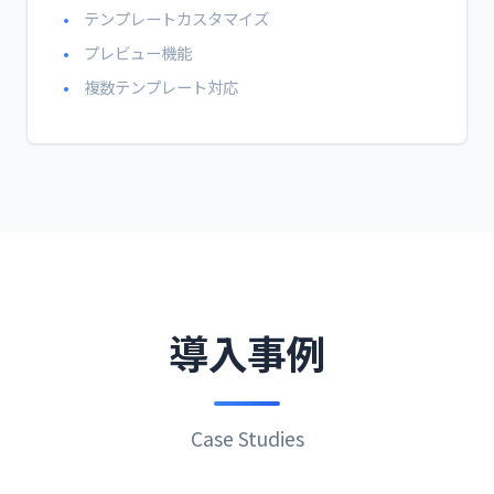
テンプレートカスタマイズ
プレビュー機能
複数テンプレート対応
導入事例
Case Studies