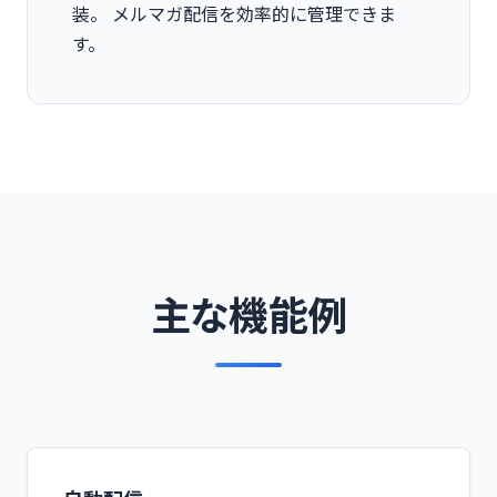
装。 メルマガ配信を効率的に管理できま
す。
主な機能例