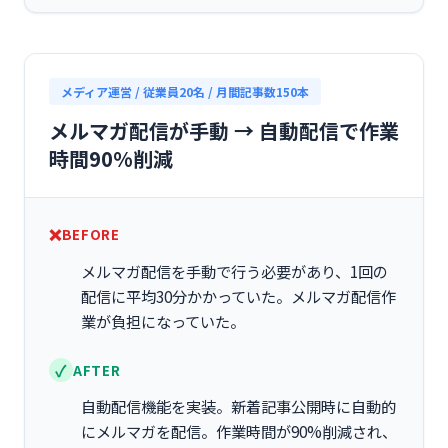
メディア運営 / 従業員20名 / 月間記事数150本
メルマガ配信が手動 → 自動配信で作業
時間90%削減
BEFORE
メルマガ配信を手動で行う必要があり、1回の
配信に平均30分かかっていた。メルマガ配信作
業が負担になっていた。
AFTER
自動配信機能を実装。新着記事公開時に自動的
にメルマガを配信。作業時間が90%削減され、