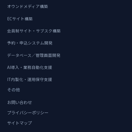
オウンドメディア構築
ECサイト構築
会員制サイト・サブスク構築
予約・申込システム開発
データベース／管理画面開発
AI導入・業務自動化支援
IT内製化・運用保守支援
その他
お問い合わせ
プライバシーポリシー
サイトマップ