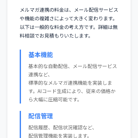
メルマガ連携の料金は、メール配信サービス
や機能の複雑さによって大きく変わります。
以下は一般的な料金の考え方です。詳細は無
料相談でお見積もりいたします。
基本機能
基本的な自動配信、メール配信サービス
連携など、
標準的なメルマガ連携機能を実装しま
す。AIコード生成により、従来の価格か
ら大幅に圧縮可能です。
配信管理
配信履歴、配信状況確認など、
配信管理機能を実装します。