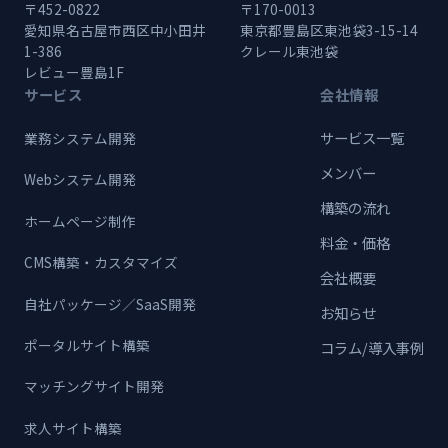
〒452-0822
〒170-0013
愛知県名古屋市西区中小田井
東京都豊島区東池袋3-15-14
1-386
クレール東池袋
レビュー豊島1F
サービス
会社情報
サービス一覧
業務システム開発
メンバー
Webシステム開発
構築の流れ
ホームページ制作
料金・価格
CMS構築・カスタマイズ
会社概要
自社パッケージ／SaaS開発
お知らせ
ポータルサイト構築
コラム/導入事例
マッチングサイト開発
求人サイト構築