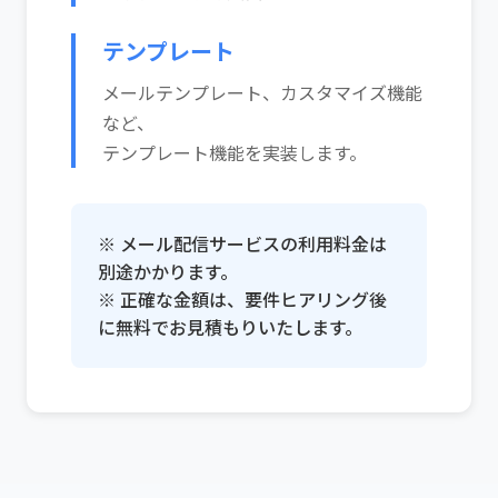
テンプレート
メールテンプレート、カスタマイズ機能
など、
テンプレート機能を実装します。
※ メール配信サービスの利用料金は
別途かかります。
※ 正確な金額は、要件ヒアリング後
に無料でお見積もりいたします。