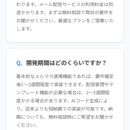
わります。メール配信サービスの利用料金は別
途かかります。まずは無料相談で現状の要件を
お聞かせください。最適なプランをご提案いた
します。
Q.
開発期間はどのくらいですか？
基本的なメルマガ連携機能であれば、要件確定
後1〜2週間程度で実装できます。配信管理やテ
ンプレート機能が必要な場合は、2〜3週間程
度かかる場合があります。AIコード生成によ
り、従来よりも短納期での実装が可能です。納
期についても、無料相談時にご希望をお聞かせ
ください。