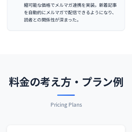
縮可能な価格でメルマガ連携を実装。新着記事
を自動的にメルマガで配信できるようになり、
読者との関係性が深まった。
料金の考え方・プラン例
Pricing Plans