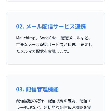
02. メール配信サービス連携
Mailchimp、SendGrid、配配メールなど、
主要なメール配信サービスと連携。 安定し
たメルマガ配信を実現します。
03. 配信管理機能
配信履歴の記録、配信状況の確認、配信エ
ラー処理など、包括的な配信管理機能を実