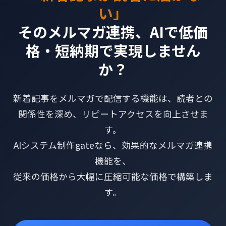
い」
そのメルマガ連携、AIで低価
格・短納期で実現しません
か？
新着記事をメルマガで配信する機能は、読者との
関係性を深め、リピートアクセスを向上させま
す。
AIシステム制作gateなら、効果的なメルマガ連携
機能を、
従来の価格から大幅に圧縮可能な価格で構築しま
す。