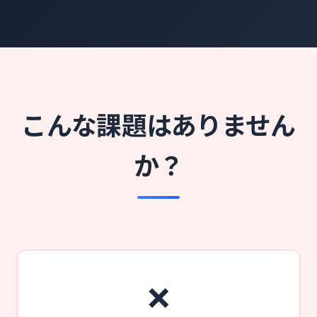
こんな課題はありません
か？
❌