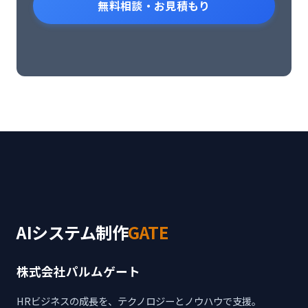
無料相談・お見積もり
AIシステム制作
GATE
株式会社パルムゲート
HRビジネスの成長を、テクノロジーとノウハウで支援。