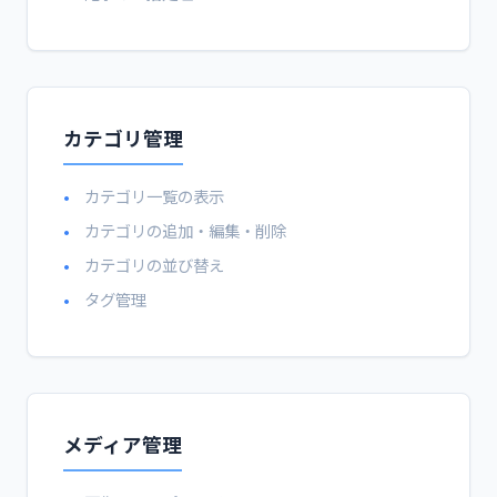
カテゴリ管理
カテゴリ一覧の表示
カテゴリの追加・編集・削除
カテゴリの並び替え
タグ管理
メディア管理