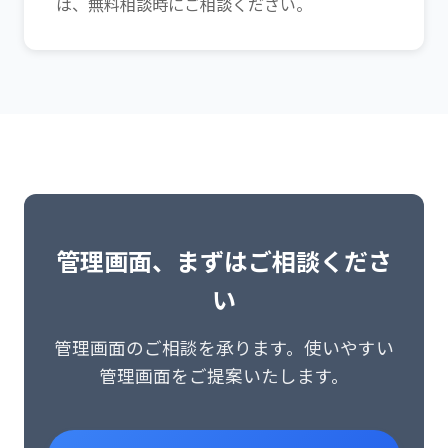
は、無料相談時にご相談ください。
管理画面、まずはご相談くださ
い
管理画面のご相談を承ります。使いやすい
管理画面をご提案いたします。