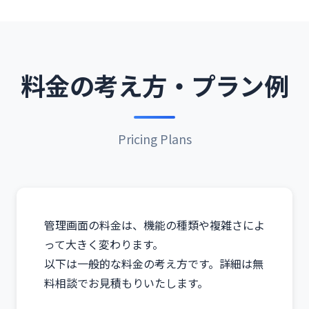
料金の考え方・プラン例
Pricing Plans
管理画面の料金は、機能の種類や複雑さによ
って大きく変わります。
以下は一般的な料金の考え方です。詳細は無
料相談でお見積もりいたします。