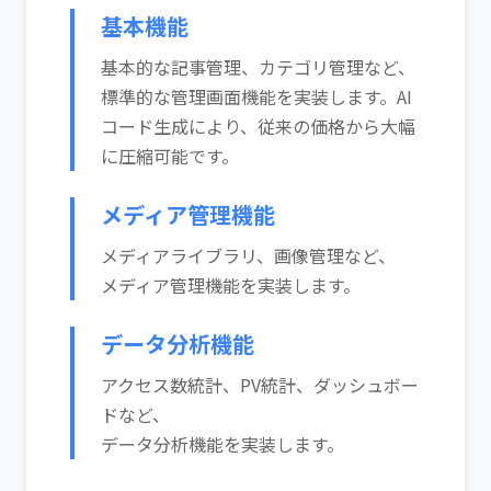
基本機能
基本的な記事管理、カテゴリ管理など、
標準的な管理画面機能を実装します。AI
コード生成により、従来の価格から大幅
に圧縮可能です。
メディア管理機能
メディアライブラリ、画像管理など、
メディア管理機能を実装します。
データ分析機能
アクセス数統計、PV統計、ダッシュボー
ドなど、
データ分析機能を実装します。