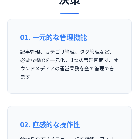
01. 一元的な管理機能
記事管理、カテゴリ管理、タグ管理など、
必要な機能を一元化。 1つの管理画面で、オ
ウンドメディアの運営業務を全て管理でき
ます。
02. 直感的な操作性
分かりやすいメニュー、検索機能、フィル