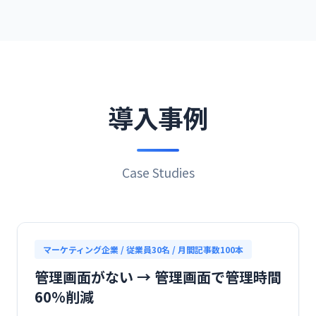
導入事例
Case Studies
マーケティング企業 / 従業員30名 / 月間記事数100本
管理画面がない → 管理画面で管理時間
60%削減