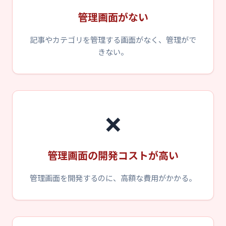
管理画面がない
記事やカテゴリを管理する画面がなく、管理がで
きない。
❌
管理画面の開発コストが高い
管理画面を開発するのに、高額な費用がかかる。