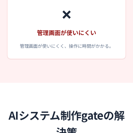
❌
管理画面が使いにくい
管理画面が使いにくく、操作に時間がかかる。
AIシステム制作gateの解
決策