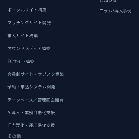
ポータルサイト構築
コラム/導入事例
マッチングサイト開発
求人サイト構築
オウンドメディア構築
ECサイト構築
会員制サイト・サブスク構築
予約・申込システム開発
データベース／管理画面開発
AI導入・業務自動化支援
IT内製化・運用保守支援
その他