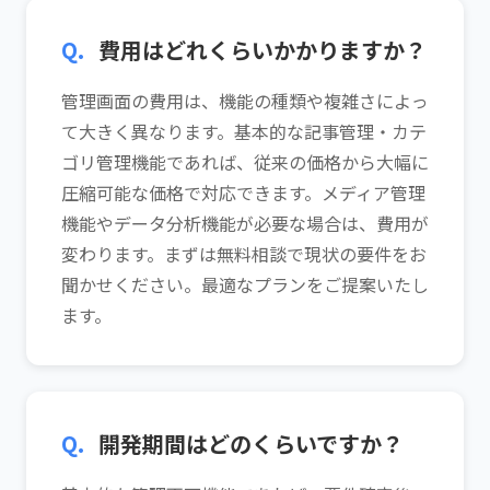
Q.
費用はどれくらいかかりますか？
管理画面の費用は、機能の種類や複雑さによっ
て大きく異なります。基本的な記事管理・カテ
ゴリ管理機能であれば、従来の価格から大幅に
圧縮可能な価格で対応できます。メディア管理
機能やデータ分析機能が必要な場合は、費用が
変わります。まずは無料相談で現状の要件をお
聞かせください。最適なプランをご提案いたし
ます。
Q.
開発期間はどのくらいですか？