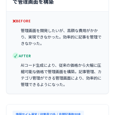
で管理画面を構築
BEFORE
管理画面を開発したいが、高額な費用がかか
り、実現できなかった。効率的に記事を管理で
きなかった。
AFTER
AIコード生成により、従来の価格から大幅に圧
縮可能な価格で管理画面を構築。記事管理、カ
テゴリ管理ができる管理画面により、効率的に
管理できるようになった。
情報サイト運営 / 従業員15名 / 月間記事数80本