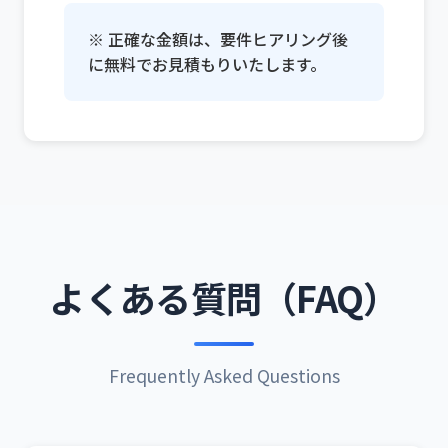
※ 正確な金額は、要件ヒアリング後
に無料でお見積もりいたします。
よくある質問（FAQ）
Frequently Asked Questions