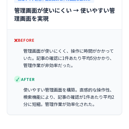
管理画面が使いにくい → 使いやすい管
理画面を実現
BEFORE
管理画面が使いにくく、操作に時間がかかって
いた。記事の確認に1件あたり平均5分かかり、
管理作業が非効率だった。
AFTER
使いやすい管理画面を構築。直感的な操作性、
検索機能により、記事の確認が1件あたり平均2
分に短縮。管理作業が効率化された。