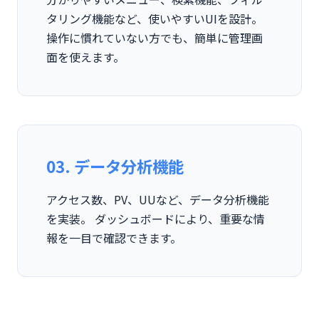
タリング機能など、使いやすいUIを設計。
操作に慣れていない方でも、簡単に管理画
面を使えます。
03. データ分析機能
アクセス数、PV、UUなど、データ分析機能
を実装。 ダッシュボードにより、重要な情
報を一目で確認できます。