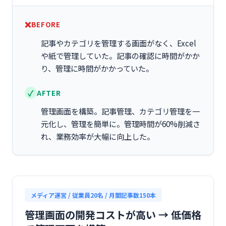
BEFORE
記事やカテゴリを管理する画面がなく、Excel
や紙で管理していた。記事の確認に時間がかか
り、管理に時間がかかっていた。
AFTER
管理画面を構築。記事管理、カテゴリ管理を一
元化し、管理を簡単に。管理時間が60%削減さ
れ、業務効率が大幅に向上した。
メディア運営 / 従業員20名 / 月間記事数150本
管理画面の開発コストが高い → 低価格