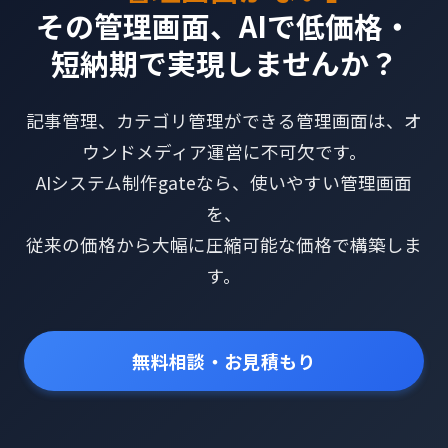
その管理画面、AIで低価格・
短納期で実現しませんか？
記事管理、カテゴリ管理ができる管理画面は、オ
ウンドメディア運営に不可欠です。
AIシステム制作gateなら、使いやすい管理画面
を、
従来の価格から大幅に圧縮可能な価格で構築しま
す。
無料相談・お見積もり