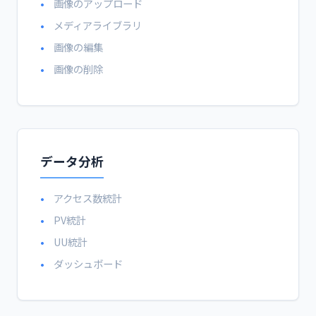
画像のアップロード
メディアライブラリ
画像の編集
画像の削除
データ分析
アクセス数統計
PV統計
UU統計
ダッシュボード