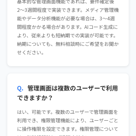
基本的な管理画面機能であれば、要件確定後
2〜3週間程度で実装できます。メディア管理機
能やデータ分析機能が必要な場合は、3〜4週
間程度かかる場合があります。AIコード生成に
より、従来よりも短納期での実装が可能です。
納期についても、無料相談時にご希望をお聞か
せください。
Q.
管理画面は複数のユーザーで利用
できますか？
はい、可能です。複数のユーザーで管理画面を
利用でき、権限管理機能により、ユーザーごと
に操作権限を設定できます。権限管理について