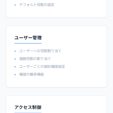
デフォルト役割の設定
ユーザー管理
ユーザーへの役割割り当て
複数役割の割り当て
ユーザーごとの個別権限設定
権限の継承機能
アクセス制御