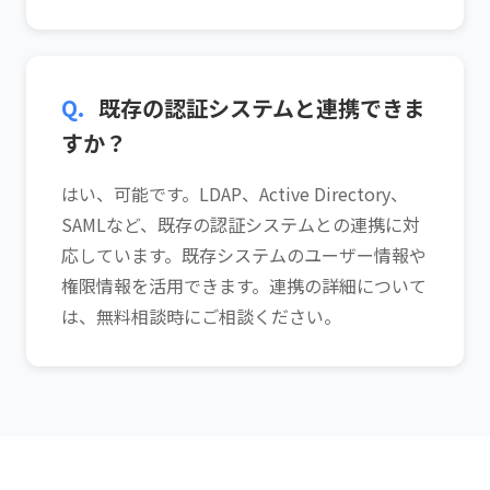
Q.
既存の認証システムと連携できま
すか？
はい、可能です。LDAP、Active Directory、
SAMLなど、既存の認証システムとの連携に対
応しています。既存システムのユーザー情報や
権限情報を活用できます。連携の詳細について
は、無料相談時にご相談ください。