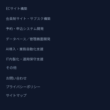
ECサイト構築
会員制サイト・サブスク構築
予約・申込システム開発
データベース／管理画面開発
AI導入・業務自動化支援
IT内製化・運用保守支援
その他
お問い合わせ
プライバシーポリシー
サイトマップ