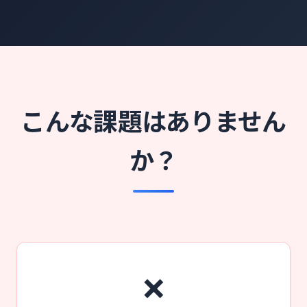
こんな課題はありません
か？
❌