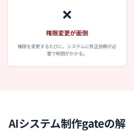
❌
権限変更が面倒
権限を変更するたびに、システムに修正依頼が必
要で時間がかかる。
AIシステム制作gateの解