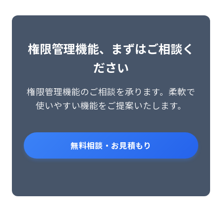
権限管理機能、まずはご相談く
ださい
権限管理機能のご相談を承ります。柔軟で
使いやすい機能をご提案いたします。
無料相談・お見積もり