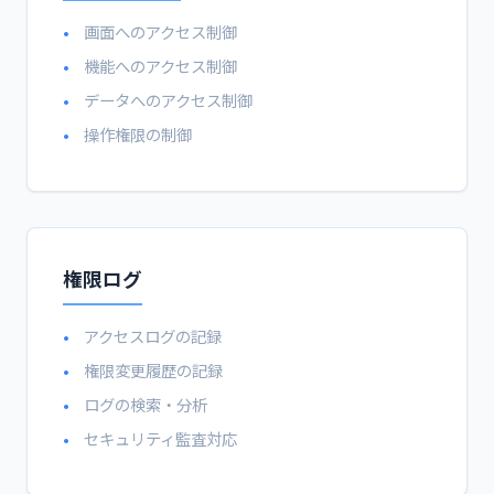
画面へのアクセス制御
機能へのアクセス制御
データへのアクセス制御
操作権限の制御
権限ログ
アクセスログの記録
権限変更履歴の記録
ログの検索・分析
セキュリティ監査対応