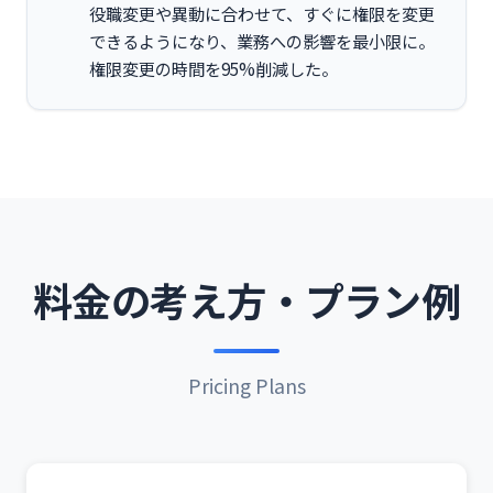
役職変更や異動に合わせて、すぐに権限を変更
できるようになり、業務への影響を最小限に。
権限変更の時間を95%削減した。
料金の考え方・プラン例
Pricing Plans