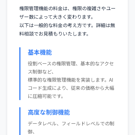
権限管理機能の料金は、権限の複雑さやユー
ザー数によって大きく変わります。
以下は一般的な料金の考え方です。詳細は無
料相談でお見積もりいたします。
基本機能
役割ベースの権限管理、基本的なアクセ
ス制御など、
標準的な権限管理機能を実装します。AI
コード生成により、従来の価格から大幅
に圧縮可能です。
高度な制御機能
データレベル、フィールドレベルでの制
御、