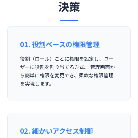
決策
01. 役割ベースの権限管理
役割（ロール）ごとに権限を設定し、ユー
ザーに役割を割り当てる方式。 管理画面か
ら簡単に権限を変更でき、柔軟な権限管理
を実現します。
02. 細かいアクセス制御