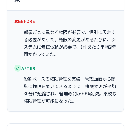
BEFORE
部署ごとに異なる権限が必要で、個別に設定す
る必要があった。権限の変更があるたびに、シ
ステムに修正依頼が必要で、1件あたり平均2時
間かかっていた。
AFTER
役割ベースの権限管理を実装。管理画面から簡
単に権限を変更できるように。権限変更が平均
30分に短縮され、管理時間が70%削減。柔軟な
権限管理が可能になった。