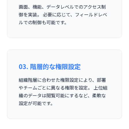
画面、機能、データレベルでのアクセス制
御を実装。 必要に応じて、フィールドレベ
ルでの制御も可能です。
03. 階層的な権限設定
組織階層に合わせた権限設定により、部署
やチームごとに異なる権限を設定。 上位組
織のデータは閲覧可能にするなど、柔軟な
設定が可能です。