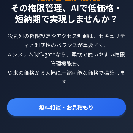
その権限管理、AIで低価格・
短納期で実現しませんか？
役割別の権限設定やアクセス制御は、セキュリテ
ィと利便性のバランスが重要です。
AIシステム制作gateなら、柔軟で使いやすい権限
管理機能を、
従来の価格から大幅に圧縮可能な価格で構築しま
す。
無料相談・お見積もり