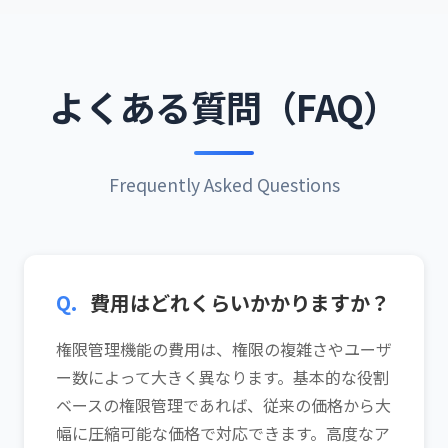
よくある質問（FAQ）
Frequently Asked Questions
Q.
費用はどれくらいかかりますか？
権限管理機能の費用は、権限の複雑さやユーザ
ー数によって大きく異なります。基本的な役割
ベースの権限管理であれば、従来の価格から大
幅に圧縮可能な価格で対応できます。高度なア