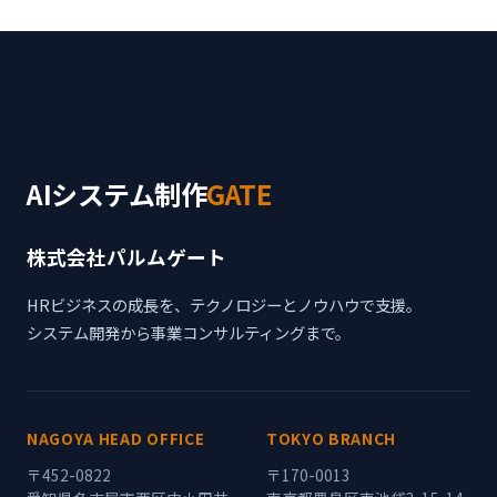
AIシステム制作
GATE
株式会社パルムゲート
HRビジネスの成長を、テクノロジーとノウハウで支援。
システム開発から事業コンサルティングまで。
NAGOYA HEAD OFFICE
TOKYO BRANCH
〒452-0822
〒170-0013