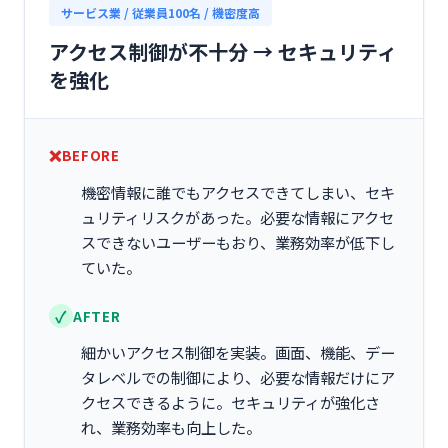
サービス業 / 従業員100名 / 機密度高
アクセス制御が不十分 → セキュリティ
を強化
BEFORE
機密情報に誰でもアクセスできてしまい、セキ
ュリティリスクがあった。必要な情報にアクセ
スできないユーザーもおり、業務効率が低下し
ていた。
AFTER
細かいアクセス制御を実装。画面、機能、デー
タレベルでの制御により、必要な情報だけにア
クセスできるように。セキュリティが強化さ
れ、業務効率も向上した。