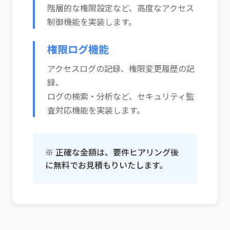
階層的な権限設定など、高度なアクセス
制御機能を実装します。
権限ログ機能
アクセスログの記録、権限変更履歴の記
録、
ログの検索・分析など、セキュリティ監
査対応機能を実装します。
※ 正確な金額は、要件ヒアリング後
に無料でお見積もりいたします。