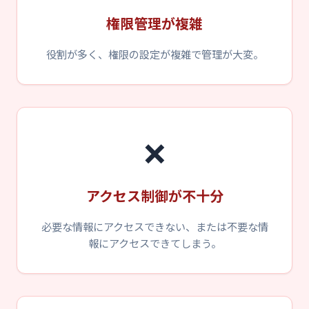
権限管理が複雑
役割が多く、権限の設定が複雑で管理が大変。
❌
アクセス制御が不十分
必要な情報にアクセスできない、または不要な情
報にアクセスできてしまう。