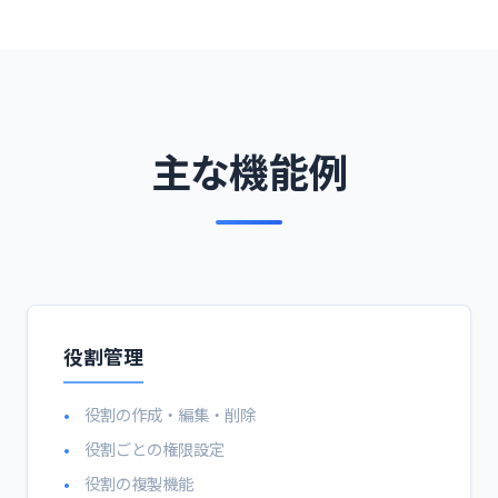
主な機能例
役割管理
役割の作成・編集・削除
役割ごとの権限設定
役割の複製機能