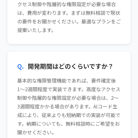
クセス制御や階層的な権限設定が必要な場合
は、費用が変わります。まずは無料相談で現状
の要件をお聞かせください。最適なプランをご
提案いたします。
Q.
開発期間はどのくらいですか？
基本的な権限管理機能であれば、要件確定後
1〜2週間程度で実装できます。高度なアクセス
制御や階層的な権限設定が必要な場合は、2〜
3週間程度かかる場合があります。AIコード生
成により、従来よりも短納期での実装が可能で
す。納期についても、無料相談時にご希望をお
聞かせください。