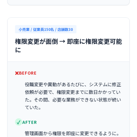
小売業 / 従業員150名 / 店舗数30
権限変更が面倒 → 即座に権限変更可能
に
BEFORE
役職変更や異動があるたびに、システムに修正
依頼が必要で、権限変更までに数日かかってい
た。その間、必要な業務ができない状態が続い
ていた。
AFTER
管理画面から権限を即座に変更できるように。