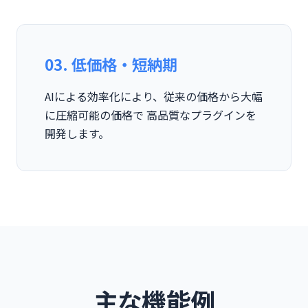
03. 低価格・短納期
AIによる効率化により、従来の価格から大幅
に圧縮可能の価格で 高品質なプラグインを
開発します。
主な機能例