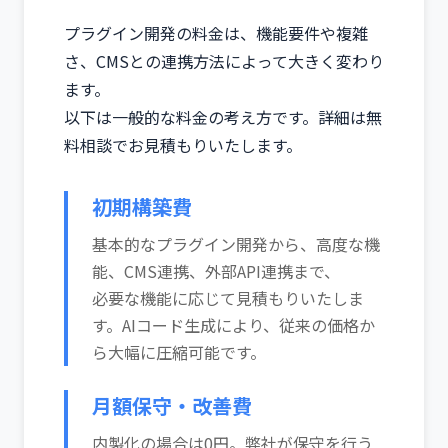
プラグイン開発の料金は、機能要件や複雑
さ、CMSとの連携方法によって大きく変わり
ます。
以下は一般的な料金の考え方です。詳細は無
料相談でお見積もりいたします。
初期構築費
基本的なプラグイン開発から、高度な機
能、CMS連携、外部API連携まで、
必要な機能に応じて見積もりいたしま
す。AIコード生成により、従来の価格か
ら大幅に圧縮可能です。
月額保守・改善費
内製化の場合は0円。弊社が保守を行う