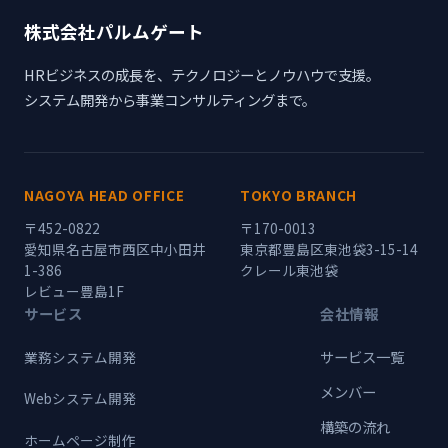
株式会社パルムゲート
HRビジネスの成長を、テクノロジーとノウハウで支援。
システム開発から事業コンサルティングまで。
NAGOYA HEAD OFFICE
TOKYO BRANCH
〒452-0822
〒170-0013
愛知県名古屋市西区中小田井
東京都豊島区東池袋3-15-14
1-386
クレール東池袋
レビュー豊島1F
サービス
会社情報
サービス一覧
業務システム開発
メンバー
Webシステム開発
構築の流れ
ホームページ制作