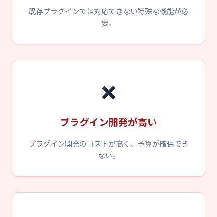
既存プラグインでは対応できない特殊な機能が必
要。
❌
プラグイン開発が高い
プラグイン開発のコストが高く、予算が確保でき
ない。