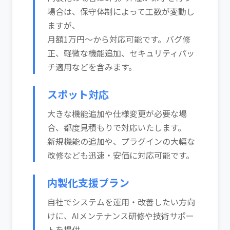
場合は、保守体制によって工数が変動し
ますが、
月額1万円～から対応可能です。バグ修
正、軽微な機能追加、セキュリティパッ
チ適用などを含みます。
スポット対応
大きな機能追加や仕様変更が必要な場
合、都度見積もりで対応いたします。
新規機能の追加や、プラグインの大幅な
改修なども迅速・安価に対応可能です。
内製化支援プラン
自社でシステムを運用・改善したい方向
けに、AIメンテナンス研修や技術サポー
トを提供。