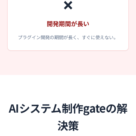
❌
開発期間が長い
プラグイン開発の期間が長く、すぐに使えない。
AIシステム制作gateの解
決策