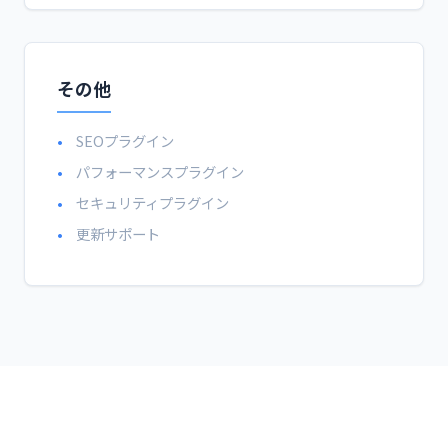
その他
SEOプラグイン
パフォーマンスプラグイン
セキュリティプラグイン
更新サポート