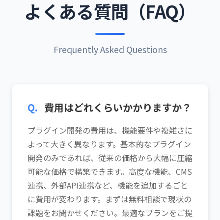
よくある質問（FAQ）
Frequently Asked Questions
Q.
費用はどれくらいかかりますか？
プラグイン開発の費用は、機能要件や複雑さに
よって大きく異なります。基本的なプラグイン
開発のみであれば、従来の価格から大幅に圧縮
可能な価格で構築できます。高度な機能、CMS
連携、外部API連携など、機能を追加するごと
に費用が変わります。まずは無料相談で現状の
課題をお聞かせください。最適なプランをご提