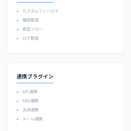
カスタムフィールド
権限管理
承認フロー
ログ管理
連携プラグイン
API連携
SNS連携
決済連携
メール連携