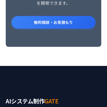
を開発できます。
無料相談・お見積もり
AIシステム制作
GATE