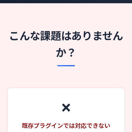
こんな課題はありません
か？
❌
既存プラグインでは対応できない