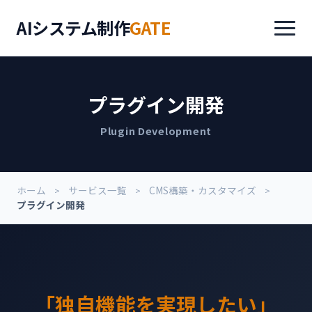
AIシステム制作
GATE
プラグイン開発
Plugin Development
ホーム
サービス一覧
CMS構築・カスタマイズ
プラグイン開発
「独自機能を実現したい」