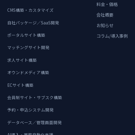
料金・価格
CMS構築・カスタマイズ
会社概要
自社パッケージ／SaaS開発
お知らせ
ポータルサイト構築
コラム/導入事例
マッチングサイト開発
求人サイト構築
オウンドメディア構築
ECサイト構築
会員制サイト・サブスク構築
予約・申込システム開発
データベース／管理画面開発
AI導入・業務自動化支援