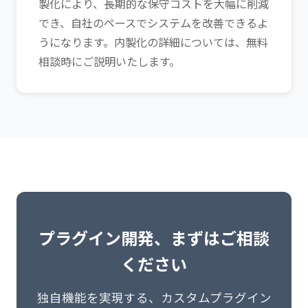
製化により、長期的な保守コストを大幅に削減
でき、自社のペースでシステムを改善できるよ
うになります。内製化の詳細については、無料
相談時にご説明いたします。
プラグイン開発、まずはご相談
ください
独自機能を実現する、カスタムプラグイン