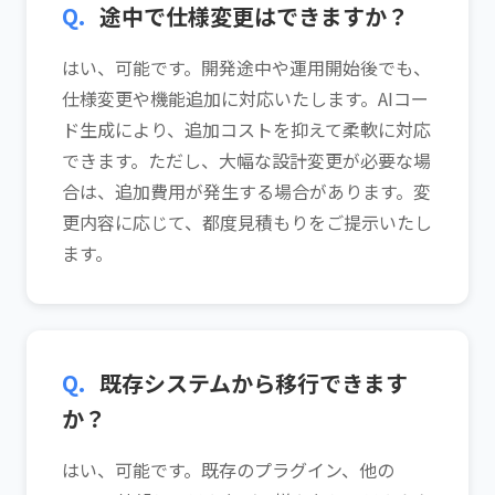
Q.
途中で仕様変更はできますか？
はい、可能です。開発途中や運用開始後でも、
仕様変更や機能追加に対応いたします。AIコー
ド生成により、追加コストを抑えて柔軟に対応
できます。ただし、大幅な設計変更が必要な場
合は、追加費用が発生する場合があります。変
更内容に応じて、都度見積もりをご提示いたし
ます。
Q.
既存システムから移行できます
か？
はい、可能です。既存のプラグイン、他の