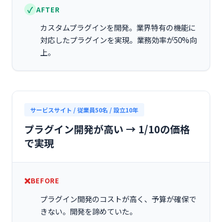
AFTER
カスタムプラグインを開発。業界特有の機能に
対応したプラグインを実現。業務効率が50%向
上。
サービスサイト / 従業員50名 / 設立10年
プラグイン開発が高い → 1/10の価格
で実現
BEFORE
プラグイン開発のコストが高く、予算が確保で
きない。開発を諦めていた。