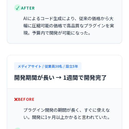
AFTER
AIによるコード生成により、従来の価格から大
幅に圧縮可能の価格で高品質なプラグインを実
現。予算内で開発が可能になった。
メディアサイト / 従業員30名 / 設立5年
開発期間が長い → 1週間で開発完了
BEFORE
プラグイン開発の期間が長く、すぐに使えな
い。開発に1ヶ月以上かかると言われていた。