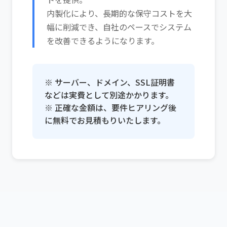
内製化により、長期的な保守コストを大
幅に削減でき、自社のペースでシステム
を改善できるようになります。
※ サーバー、ドメイン、SSL証明書
などは実費として別途かかります。
※ 正確な金額は、要件ヒアリング後
に無料でお見積もりいたします。