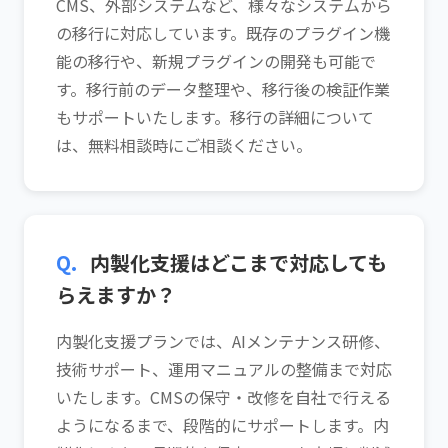
CMS、外部システムなど、様々なシステムから
の移行に対応しています。既存のプラグイン機
能の移行や、新規プラグインの開発も可能で
す。移行前のデータ整理や、移行後の検証作業
もサポートいたします。移行の詳細について
は、無料相談時にご相談ください。
Q.
内製化支援はどこまで対応しても
らえますか？
内製化支援プランでは、AIメンテナンス研修、
技術サポート、運用マニュアルの整備まで対応
いたします。CMSの保守・改修を自社で行える
ようになるまで、段階的にサポートします。内