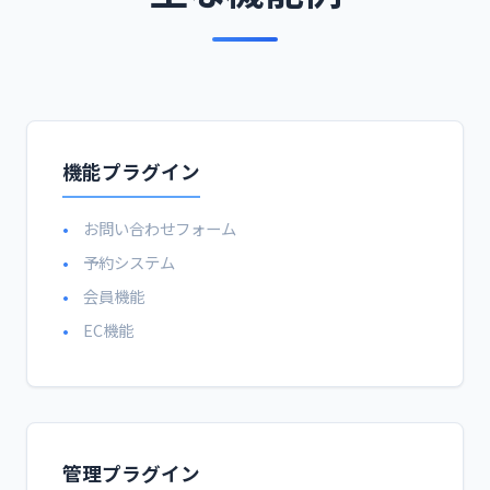
機能プラグイン
お問い合わせフォーム
予約システム
会員機能
EC機能
管理プラグイン