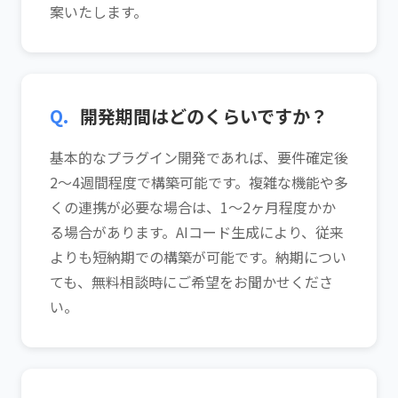
案いたします。
Q.
開発期間はどのくらいですか？
基本的なプラグイン開発であれば、要件確定後
2〜4週間程度で構築可能です。複雑な機能や多
くの連携が必要な場合は、1〜2ヶ月程度かか
る場合があります。AIコード生成により、従来
よりも短納期での構築が可能です。納期につい
ても、無料相談時にご希望をお聞かせくださ
い。