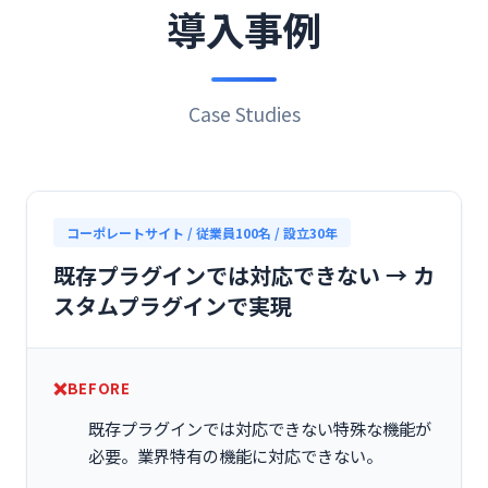
導入事例
Case Studies
コーポレートサイト / 従業員100名 / 設立30年
既存プラグインでは対応できない → カ
スタムプラグインで実現
BEFORE
既存プラグインでは対応できない特殊な機能が
必要。業界特有の機能に対応できない。