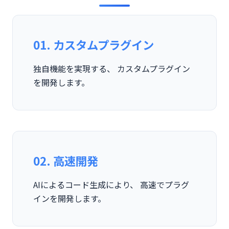
01. カスタムプラグイン
独自機能を実現する、 カスタムプラグイン
を開発します。
02. 高速開発
AIによるコード生成により、 高速でプラグ
インを開発します。