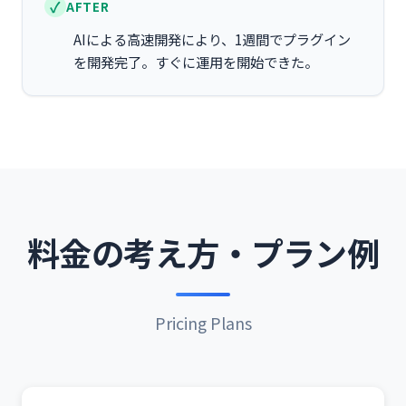
AFTER
AIによる高速開発により、1週間でプラグイン
を開発完了。すぐに運用を開始できた。
料金の考え方・プラン例
Pricing Plans