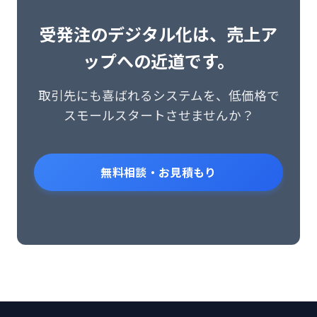
受発注のデジタル化は、売上ア
ップへの近道です。
取引先にも喜ばれるシステムを、低価格で
スモールスタートさせませんか？
無料相談・お見積もり