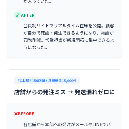
が入っていた。
AFTER
会員制サイトでリアルタイム在庫を公開。顧客
が自分で確認・発注できるようになり、電話が
70%削減。営業担当が新規開拓に集中できるよ
うになった。
FC本部 / 150店舗 / 月間発注15,000件
店舗からの発注ミス → 発送漏れゼロに
BEFORE
各店舗から本部への発注がメールやLINEでバ