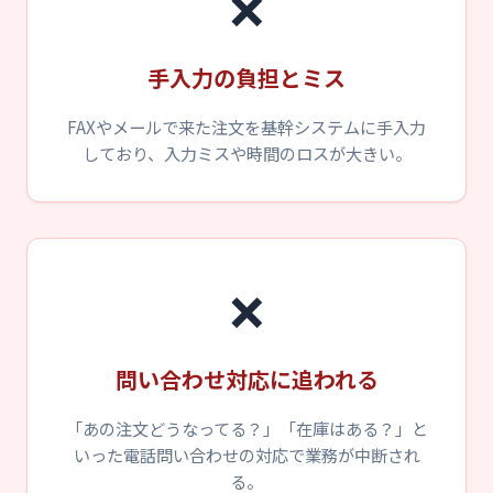
❌
手入力の負担とミス
FAXやメールで来た注文を基幹システムに手入力
しており、入力ミスや時間のロスが大きい。
❌
問い合わせ対応に追われる
「あの注文どうなってる？」「在庫はある？」と
いった電話問い合わせの対応で業務が中断され
る。