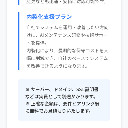
変更なども迅速・安価に対応可能です。
内製化支援プラン
自社でシステムを運用・改善したい方向
けに、AIメンテナンス研修や技術サポー
トを提供。
内製化により、長期的な保守コストを大
幅に削減でき、自社のペースでシステム
を改善できるようになります。
※ サーバー、ドメイン、SSL証明書
などは実費として別途かかります。
※ 正確な金額は、要件ヒアリング後
に無料でお見積もりいたします。