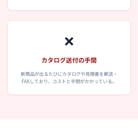
❌
カタログ送付の手間
新商品が出るたびにカタログや見積書を郵送・
FAXしており、コストと手間がかかっている。