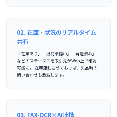
02. 在庫・状況のリアルタイム
共有
「在庫あり」「出荷準備中」「発送済み」
などのステータスを取引先がWeb上で確認
可能に。 在庫連動させておけば、欠品時の
問い合わせも激減します。
03. FAX-OCR×AI連携