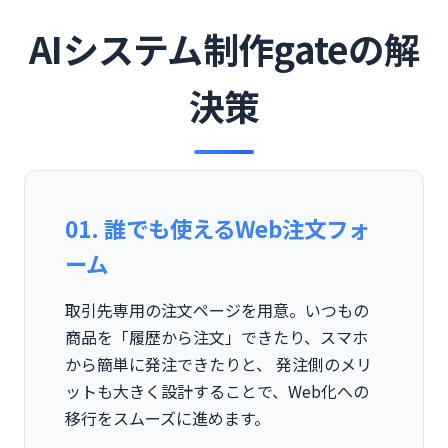
AIシステム制作gateの解
決策
01. 誰でも使えるWeb注文フォ
ーム
取引先専用の注文ページを用意。いつもの
商品を「履歴から注文」できたり、スマホ
から簡単に発注できたりと、 発注側のメリ
ットも大きく設計することで、Web化への
移行をスムーズに進めます。