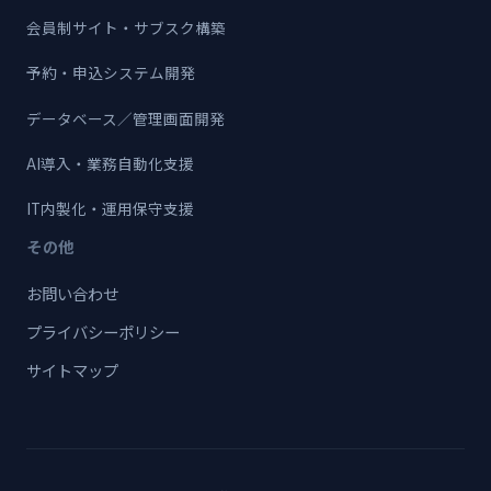
会員制サイト・サブスク構築
予約・申込システム開発
データベース／管理画面開発
AI導入・業務自動化支援
IT内製化・運用保守支援
その他
お問い合わせ
プライバシーポリシー
サイトマップ