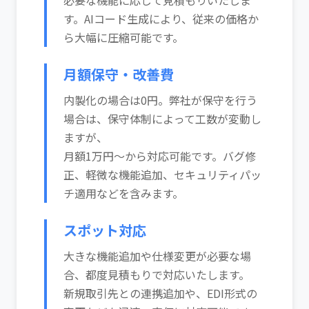
必要な機能に応じて見積もりいたしま
す。AIコード生成により、従来の価格か
ら大幅に圧縮可能です。
月額保守・改善費
内製化の場合は0円。弊社が保守を行う
場合は、保守体制によって工数が変動し
ますが、
月額1万円～から対応可能です。バグ修
正、軽微な機能追加、セキュリティパッ
チ適用などを含みます。
スポット対応
大きな機能追加や仕様変更が必要な場
合、都度見積もりで対応いたします。
新規取引先との連携追加や、EDI形式の