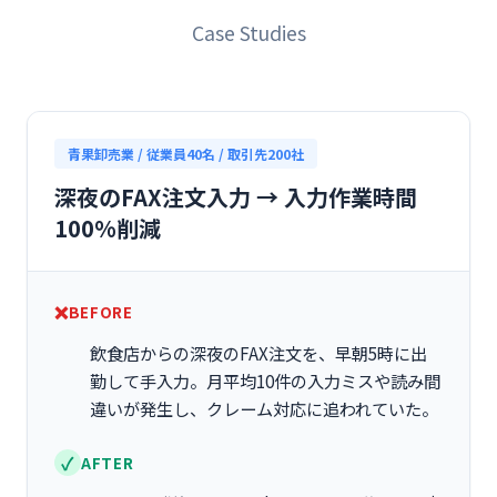
Case Studies
青果卸売業 / 従業員40名 / 取引先200社
深夜のFAX注文入力 → 入力作業時間
100%削減
BEFORE
飲食店からの深夜のFAX注文を、早朝5時に出
勤して手入力。月平均10件の入力ミスや読み間
違いが発生し、クレーム対応に追われていた。
AFTER