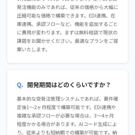
発注機能のみであれば、従来の価格から大幅に
圧縮可能な価格で構築できます。EDI連携、在
庫連携、承認フローなど、機能を追加するごと
に費用が変わります。まずは無料相談で現状の
課題をお聞かせください。最適なプランをご提
案いたします。
Q.
開発期間はどのくらいですか？
基本的な受発注管理システムであれば、要件確
定後1〜2ヶ月程度で構築可能です。EDI連携や
複雑な承認フローが必要な場合は、3〜4ヶ月
程度かかる場合があります。AIコード生成によ
り、従来よりも短納期での構築が可能です。納