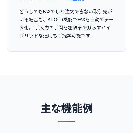
どうしてもFAXでしか注文できない取引先が
いる場合も、AI-OCR機能でFAXを自動でデー
タ化。 手入力の手間を極限まで減らすハイ
ブリッドな運用もご提案可能です。
主な機能例