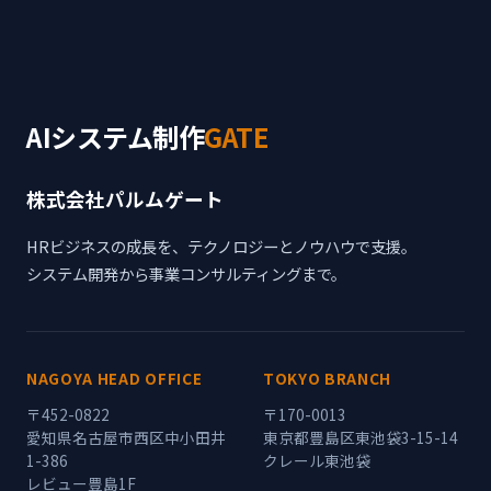
AIシステム制作
GATE
株式会社パルムゲート
HRビジネスの成長を、テクノロジーとノウハウで支援。
システム開発から事業コンサルティングまで。
NAGOYA HEAD OFFICE
TOKYO BRANCH
〒452-0822
〒170-0013
愛知県名古屋市西区中小田井
東京都豊島区東池袋3-15-14
1-386
クレール東池袋
レビュー豊島1F