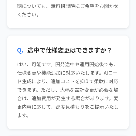
期についても、無料相談時にご希望をお聞かせ
ください。
Q.
途中で仕様変更はできますか？
はい、可能です。開発途中や運用開始後でも、
仕様変更や機能追加に対応いたします。AIコー
ド生成により、追加コストを抑えて柔軟に対応
できます。ただし、大幅な設計変更が必要な場
合は、追加費用が発生する場合があります。変
更内容に応じて、都度見積もりをご提示いたし
ます。