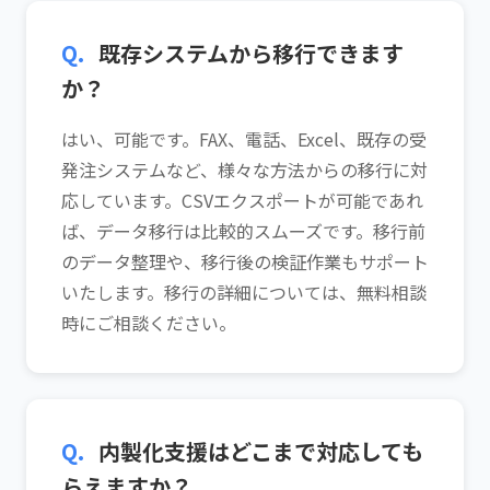
Q.
既存システムから移行できます
か？
はい、可能です。FAX、電話、Excel、既存の受
発注システムなど、様々な方法からの移行に対
応しています。CSVエクスポートが可能であれ
ば、データ移行は比較的スムーズです。移行前
のデータ整理や、移行後の検証作業もサポート
いたします。移行の詳細については、無料相談
時にご相談ください。
Q.
内製化支援はどこまで対応しても
らえますか？