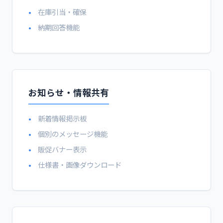
在庫引当・確保
納期回答機能
お知らせ・情報共有
新着情報掲示板
個別のメッセージ機能
販促バナー表示
仕様書・画像ダウンロード