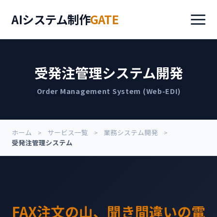
AIシステム制作
GATE
受発注管理システム開発
Order Management System (Web-EDI)
ホーム
サービス一覧
業務システム開発
受発注管理システム
FAX注文の山、聞き間違いの電