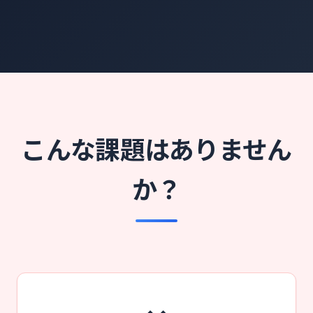
こんな課題はありません
か？