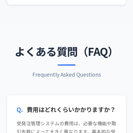
よくある質問（FAQ）
Frequently Asked Questions
Q.
費用はどれくらいかかりますか？
受発注管理システムの費用は、必要な機能や取
引先数によって大きく異なります。基本的な受