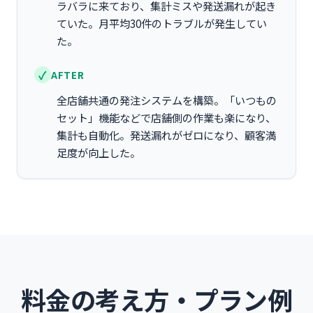
ラバラに来ており、集計ミスや発送漏れが起き
ていた。月平均30件のトラブルが発生してい
た。
AFTER
全店舗共通の発注システムを構築。「いつもの
セット」機能などで店舗側の作業も楽になり、
集計も自動化。発送漏れがゼロになり、顧客満
足度が向上した。
料金の考え方・プラン例