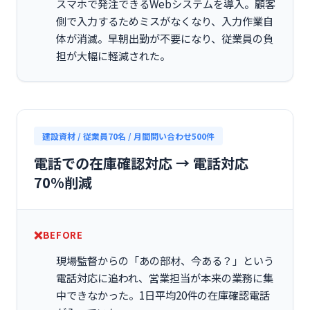
スマホで発注できるWebシステムを導入。顧客
側で入力するためミスがなくなり、入力作業自
体が消滅。早朝出勤が不要になり、従業員の負
担が大幅に軽減された。
建設資材 / 従業員70名 / 月間問い合わせ500件
電話での在庫確認対応 → 電話対応
70%削減
BEFORE
現場監督からの「あの部材、今ある？」という
電話対応に追われ、営業担当が本来の業務に集
中できなかった。1日平均20件の在庫確認電話