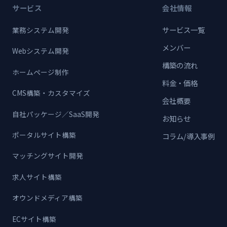
サービス
会社情報
サービス一覧
業務システム開発
メンバー
Webシステム開発
構築の流れ
ホームページ制作
料金・価格
CMS構築・カスタマイズ
会社概要
自社パッケージ／SaaS開発
お知らせ
ポータルサイト構築
コラム/導入事例
マッチングサイト開発
求人サイト構築
オウンドメディア構築
ECサイト構築