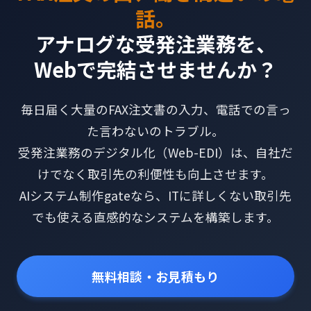
話。
アナログな受発注業務を、
Webで完結させませんか？
毎日届く大量のFAX注文書の入力、電話での言っ
た言わないのトラブル。
受発注業務のデジタル化（Web-EDI）は、自社だ
けでなく取引先の利便性も向上させます。
AIシステム制作gateなら、ITに詳しくない取引先
でも使える直感的なシステムを構築します。
無料相談・お見積もり