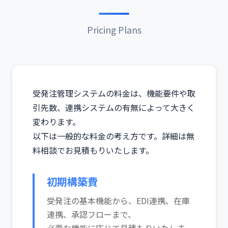
Pricing Plans
受発注管理システムの料金は、機能要件や取
引先数、連携システムの有無によって大きく
変わります。
以下は一般的な料金の考え方です。詳細は無
料相談でお見積もりいたします。
初期構築費
受発注の基本機能から、EDI連携、在庫
連携、承認フローまで、