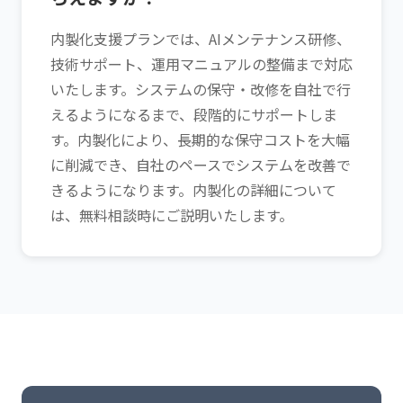
内製化支援プランでは、AIメンテナンス研修、
技術サポート、運用マニュアルの整備まで対応
いたします。システムの保守・改修を自社で行
えるようになるまで、段階的にサポートしま
す。内製化により、長期的な保守コストを大幅
に削減でき、自社のペースでシステムを改善で
きるようになります。内製化の詳細について
は、無料相談時にご説明いたします。