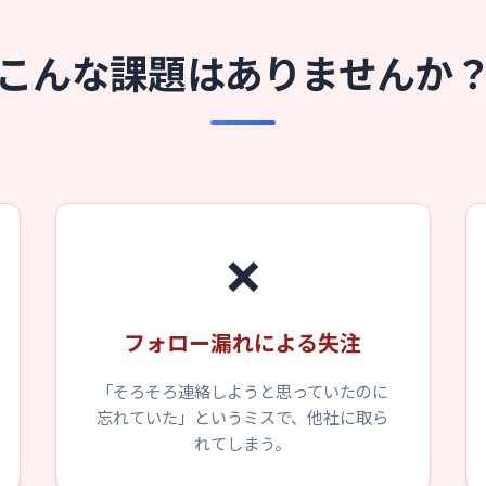
こんな課題はありませんか
❌
フォロー漏れによる失注
「そろそろ連絡しようと思っていたのに
忘れていた」というミスで、他社に取ら
れてしまう。