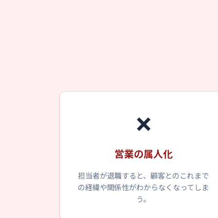
❌
営業の属人化
担当者が退職すると、顧客とのこれまで
の経緯や関係性がわからなくなってしま
う。