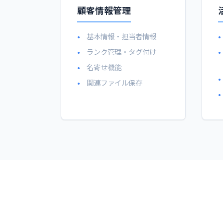
顧客情報管理
基本情報・担当者情報
ランク管理・タグ付け
名寄せ機能
関連ファイル保存