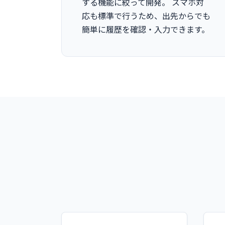
する機能に絞って開発。 スマホ対
応も標準で行うため、出先からでも
簡単に履歴を確認・入力できます。