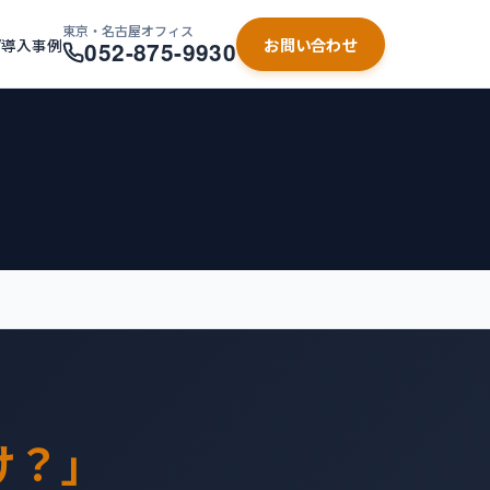
東京・名古屋オフィス
お問い合わせ
/導入事例
052-875-9930
け？」