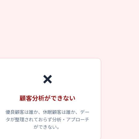
？
❌
顧客分析ができない
優良顧客は誰か、休眠顧客は誰か、デー
タが整理されておらず分析・アプローチ
ができない。