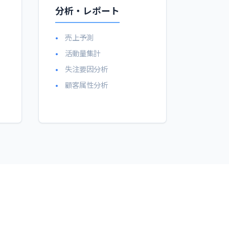
分析・レポート
売上予測
活動量集計
失注要因分析
顧客属性分析