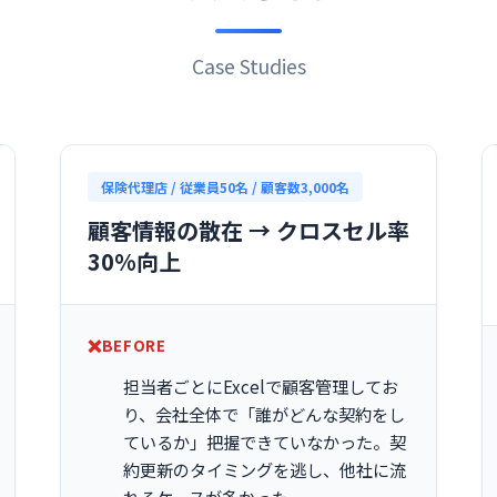
Case Studies
保険代理店 / 従業員50名 / 顧客数3,000名
顧客情報の散在 → クロスセル率
30%向上
BEFORE
担当者ごとにExcelで顧客管理してお
り、会社全体で「誰がどんな契約をし
ているか」把握できていなかった。契
約更新のタイミングを逃し、他社に流