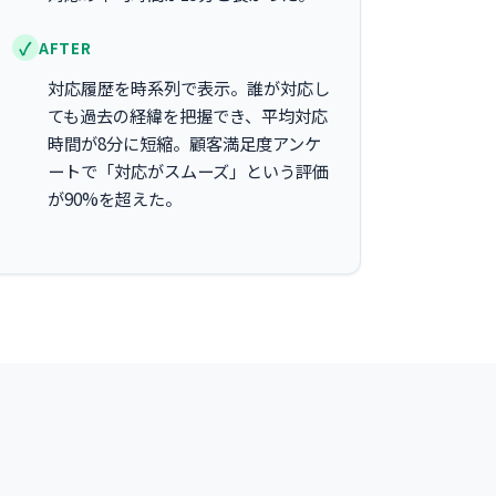
AFTER
対応履歴を時系列で表示。誰が対応し
ても過去の経緯を把握でき、平均対応
時間が8分に短縮。顧客満足度アンケ
ートで「対応がスムーズ」という評価
が90%を超えた。