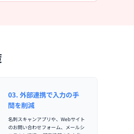
策
03. 外部連携で入力の手
間を削減
名刺スキャンアプリや、Webサイト
のお問い合わせフォーム、メールシ