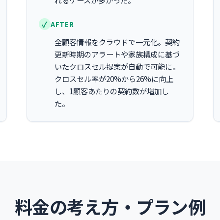
れるケースが多かった。
AFTER
全顧客情報をクラウドで一元化。契約
更新時期のアラートや家族構成に基づ
いたクロスセル提案が自動で可能に。
クロスセル率が20%から26%に向上
し、1顧客あたりの契約数が増加し
た。
料金の考え方・プラン例