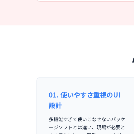
01. 使いやすさ重視のUI
設計
多機能すぎて使いこなせないパッケ
ージソフトとは違い、現場が必要と