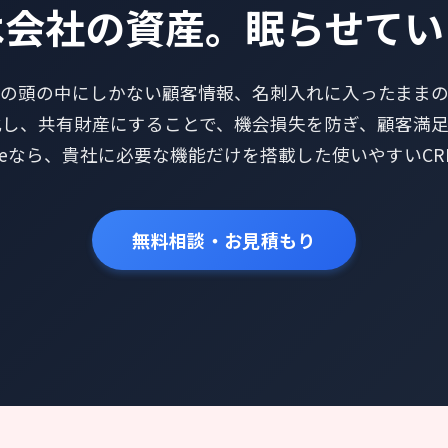
は会社の資産。眠らせてい
の頭の中にしかない顧客情報、名刺入れに入ったまま
化し、共有財産にすることで、機会損失を防ぎ、顧客満足
ateなら、貴社に必要な機能だけを搭載した使いやすいC
無料相談・お見積もり