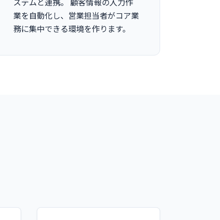
ステムと連携。 顧客情報の入力作
業を自動化し、営業担当者がコア業
務に集中できる環境を作ります。