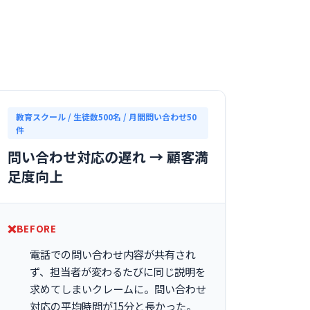
教育スクール / 生徒数500名 / 月間問い合わせ50
件
問い合わせ対応の遅れ → 顧客満
足度向上
BEFORE
電話での問い合わせ内容が共有され
ず、担当者が変わるたびに同じ説明を
求めてしまいクレームに。問い合わせ
対応の平均時間が15分と長かった。